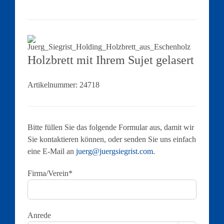
Holzbrett mit Ihrem Sujet gelasert
Artikelnummer:
24718
Bitte füllen Sie das folgende Formular aus, damit wir
Sie kontaktieren können, oder senden Sie uns einfach
eine E-Mail an
juerg@juergsiegrist.com
.
Firma/Verein*
Anrede