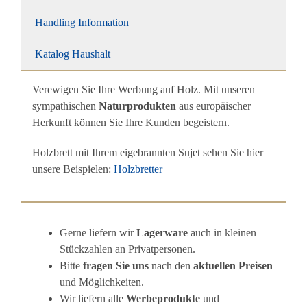
Handling Information
Katalog Haushalt
Verewigen Sie Ihre Werbung auf Holz. Mit unseren
sympathischen
Naturprodukten
aus europäischer
Herkunft können Sie Ihre Kunden begeistern.
Holzbrett mit Ihrem eigebrannten Sujet sehen Sie hier
unsere Beispielen:
Holzbretter
Gerne liefern wir
Lagerware
auch in kleinen
Stückzahlen an Privatpersonen.
Bitte
fragen Sie uns
nach den
aktuellen Preisen
und Möglichkeiten.
Wir liefern alle
Werbeprodukte
und