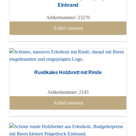
Einbrand
Artikelnummer: 23270
Artikel ansehen
Rustikales Holzbrett mit Rinde
Artikelnummer: 2145
Artikel ansehen