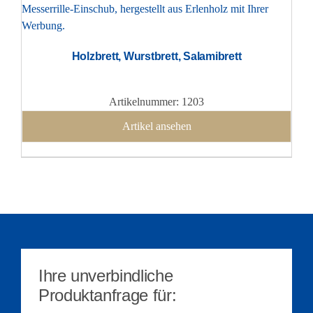
Holzbrett, Wurstbrett, Salamibrett
Artikelnummer: 1203
Artikel ansehen
Ihre unverbindliche
Produktanfrage für: