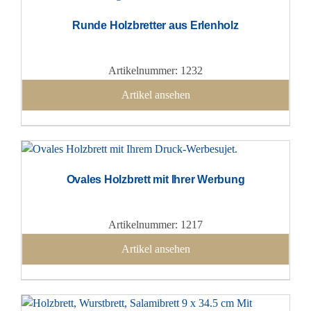
Runde Holzbretter aus Erlenholz
Artikelnummer: 1232
Artikel ansehen
Ovales Holzbrett mit Ihrer Werbung
Artikelnummer: 1217
Artikel ansehen