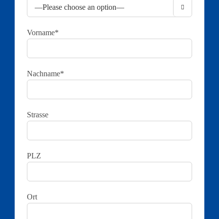

Vorname*
Nachname*
Strasse
PLZ
Ort