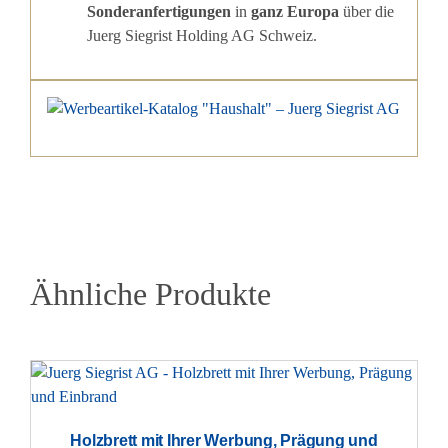
Sonderanfertigungen
in
ganz Europa
über die
Juerg Siegrist Holding AG Schweiz.
Ähnliche Produkte
Holzbrett mit Ihrer Werbung, Prägung und