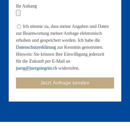
Ihr Anhang
Ich stimme zu, dass meine Angaben und Daten
zur Beantwortung meiner Anfrage elektronisch
erhoben und gespeichert werden. Ich habe die
Datenschutzerklärung
zur Kenntnis genommen.
Hinweis: Sie können Ihre Einwilligung jederzeit
für die Zukunft per E-Mail an
juerg@juergsiegrist.ch
widerrufen.