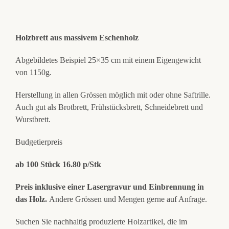
Holzbrett aus massivem Eschenholz
Abgebildetes Beispiel 25×35 cm mit einem Eigengewicht
von 1150g.
Herstellung in allen Grössen möglich mit oder ohne Saftrille.
Auch gut als Brotbrett, Frühstücksbrett, Schneidebrett und
Wurstbrett.
Budgetierpreis
ab 100 Stück 16.80 p/Stk
Preis inklusive einer Lasergravur und Einbrennung in
das Holz.
Andere Grössen und Mengen gerne auf Anfrage.
Suchen Sie nachhaltig produzierte Holzartikel, die im