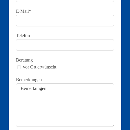
E-Mail*
Telefon
Beratung
vor Ort erwünscht
Bemerkungen