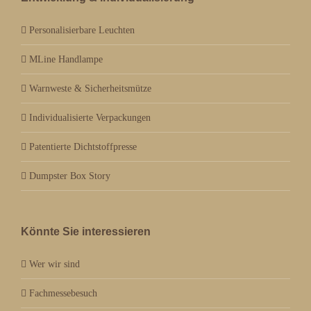
Personalisierbare Leuchten
MLine Handlampe
Warnweste & Sicherheitsmütze
Individualisierte Verpackungen
Patentierte Dichtstoffpresse
Dumpster Box Story
Könnte Sie interessieren
Wer wir sind
Fachmessebesuch