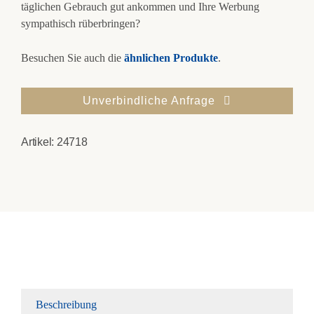
täglichen Gebrauch gut ankommen und Ihre Werbung
sympathisch rüberbringen?
Besuchen Sie auch die
ähnlichen Produkte
.
Unverbindliche Anfrage
Artikel:
24718
Beschreibung