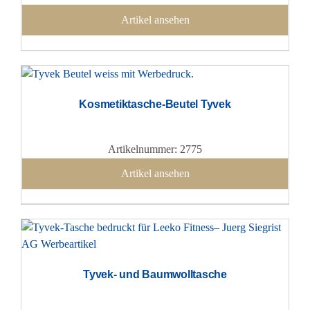
Artikel ansehen
Kosmetiktasche-Beutel Tyvek
Artikelnummer: 2775
Artikel ansehen
Tyvek- und Baumwolltasche