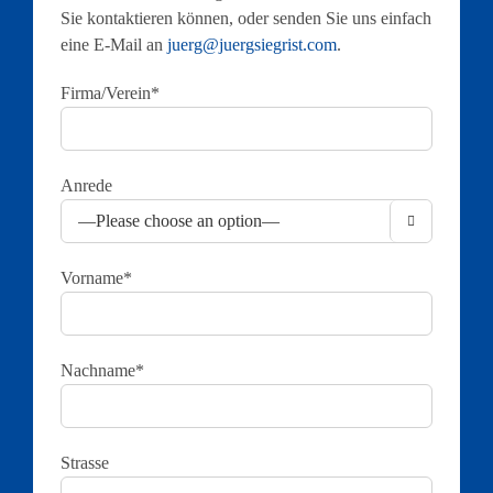
Sie kontaktieren können, oder senden Sie uns einfach
eine E-Mail an
juerg@juergsiegrist.com
.
Firma/Verein*
Anrede

Vorname*
Nachname*
Strasse