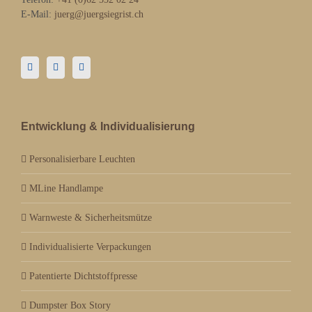
E-Mail:
juerg@juergsiegrist.ch
Entwicklung & Individualisierung
Personalisierbare Leuchten
MLine Handlampe
Warnweste & Sicherheitsmütze
Individualisierte Verpackungen
Patentierte Dichtstoffpresse
Dumpster Box Story