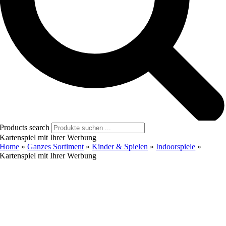
Products search
Kartenspiel mit Ihrer Werbung
Home
»
Ganzes Sortiment
»
Kinder & Spielen
»
Indoorspiele
»
Kartenspiel mit Ihrer Werbung