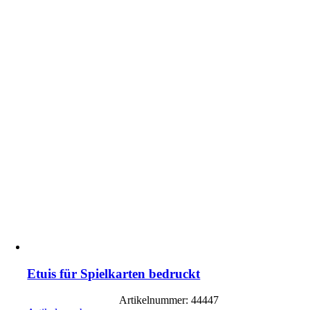
Etuis für Spielkarten bedruckt
Artikelnummer: 44447