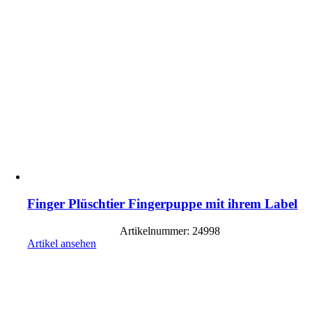
Finger Plüschtier Fingerpuppe mit ihrem Label
Artikelnummer: 24998
Artikel ansehen