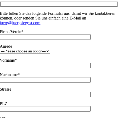
Bitte füllen Sie das folgende Formular aus, damit wir Sie kontaktieren
können, oder senden Sie uns einfach eine E-Mail an
juerg@juergsiegrist.com
.
Firma/Verein*
Anrede
Vorname*
Nachname*
Strasse
PLZ