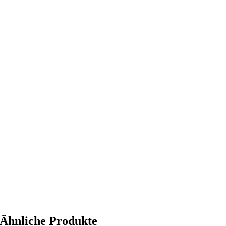
Ähnliche Produkte