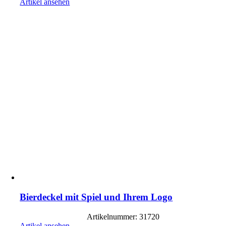
Artikel ansehen
Bierdeckel mit Spiel und Ihrem Logo
Artikelnummer: 31720
Artikel ansehen