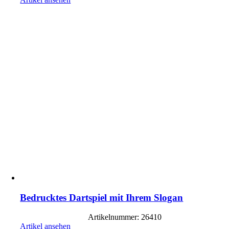
Bedrucktes Dartspiel mit Ihrem Slogan
Artikelnummer: 26410
Artikel ansehen