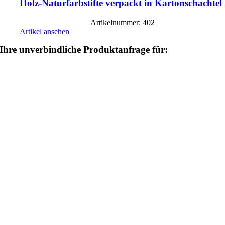
Holz-Naturfarbstifte verpackt in Kartonschachtel
Artikelnummer: 402
Artikel ansehen
Ihre unverbindliche Produktanfrage für: