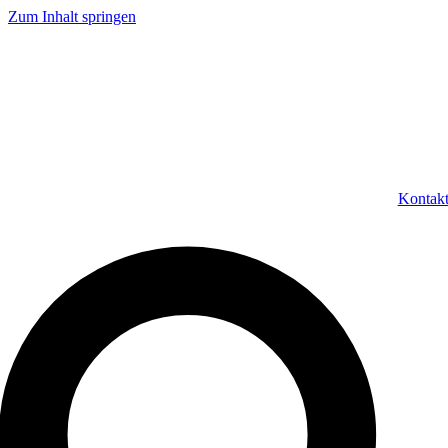
Zum Inhalt springen
Kontak