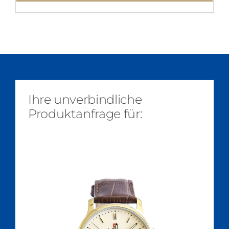
Ihre unverbindliche
Produktanfrage für: