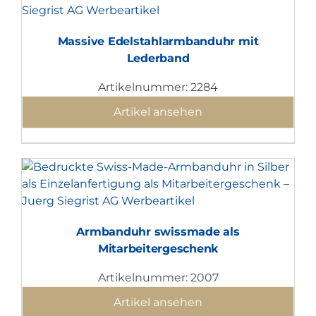
Massive Edelstahlarmbanduhr mit
Lederband
Artikelnummer: 2284
Artikel ansehen
Armbanduhr swissmade als
Mitarbeitergeschenk
Artikelnummer: 2007
Artikel ansehen