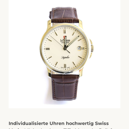
Individualisierte Uhren hochwertig Swiss