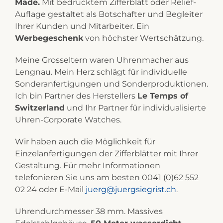
Made.
Mit bedrucktem Zifferblatt oder Relief-
Auflage gestaltet als Botschafter und Begleiter
Ihrer Kunden und Mitarbeiter. Ein
Werbegeschenk
von höchster Wertschätzung.
Meine Grosseltern waren Uhrenmacher aus
Lengnau. Mein Herz schlägt für individuelle
Sonderanfertigungen und Sonderproduktionen.
Ich bin Partner des Herstellers
Le Temps of
Switzerland
und Ihr Partner für individualisierte
Uhren-Corporate Watches.
Wir haben auch die Möglichkeit für
Einzelanfertigungen der Zifferblätter mit Ihrer
Gestaltung. Für mehr Informationen
telefonieren Sie uns am besten 0041 (0)62 552
02 24 oder E-Mail
juerg@juergsiegrist.ch
.
Uhrendurchmesser 38 mm. Massives