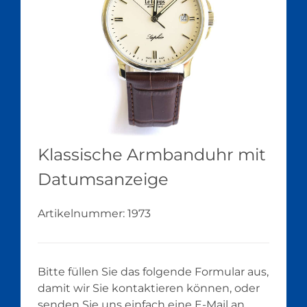
Klassische Armbanduhr mit
Datumsanzeige
Artikelnummer:
1973
Bitte füllen Sie das folgende Formular aus,
damit wir Sie kontaktieren können, oder
senden Sie uns einfach eine E-Mail an