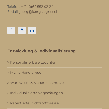
Telefon:
+41 (0)62 552 02 24
E-Mail:
juerg@juergsiegrist.ch
Entwicklung & Individualisierung
Personalisierbare Leuchten
MLine Handlampe
Warnweste & Sicherheitsmütze
Individualisierte Verpackungen
Patentierte Dichtstoffpresse