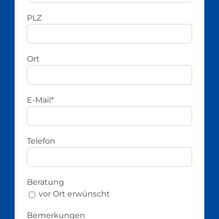
PLZ
Ort
E-Mail*
Telefon
Beratung
vor Ort erwünscht
Bemerkungen