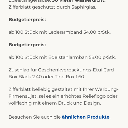
Edelstahlgehäuse.
50 Meter wasserdicht.
Zifferblatt geschützt durch Saphirglas.
Budgetierpreis:
ab 100 Stück mit Lederarmband 54.00 p/Stk.
Budgetierpreis:
ab 100 Stück mit Edelstahlarmban 58.00 p/Stk.
Zuschlag für Geschenkverpackungs-Etui Card
Box Black 2.40 oder Tine Box 1.60.
Zifferblatt beliebig gestaltet mit Ihrer Werbung-
Firmensujet, sei es ein erhöhtes Relieflogo oder
vollflächig mit einem Druck und Design.
Besuchen Sie auch die
ähnlichen Produkte
.