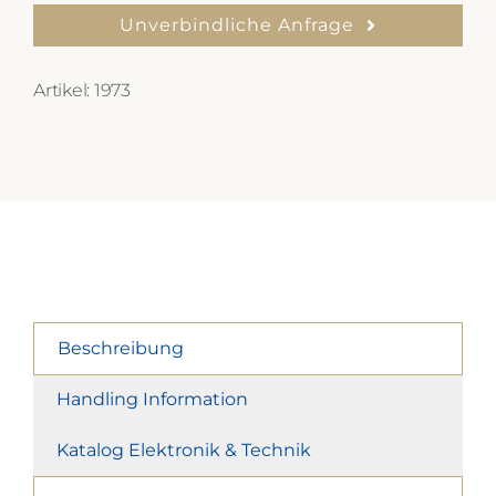
Unverbindliche Anfrage
Artikel:
1973
Beschreibung
Handling Information
Katalog Elektronik & Technik