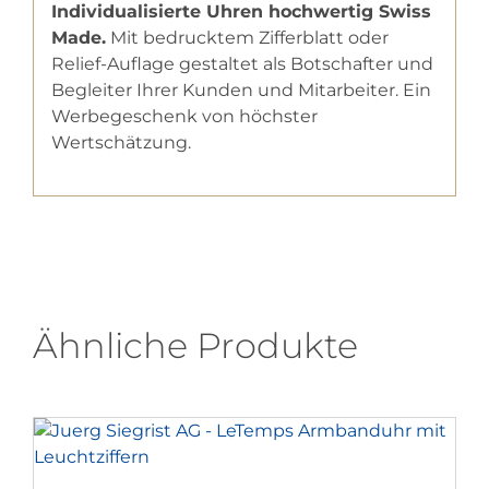
Individualisierte Uhren hochwertig Swiss
Made.
Mit bedrucktem Zifferblatt oder
Relief-Auflage gestaltet als Botschafter und
Begleiter Ihrer Kunden und Mitarbeiter. Ein
Werbegeschenk von höchster
Wertschätzung.
Ähnliche Produkte