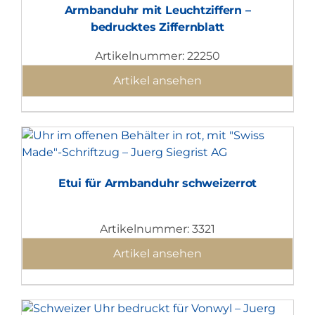
Armbanduhr mit Leuchtziffern –
bedrucktes Ziffernblatt
Artikelnummer: 22250
Artikel ansehen
Etui für Armbanduhr schweizerrot
Artikelnummer: 3321
Artikel ansehen