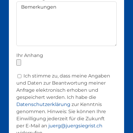
Ihr Anhang
Ich stimme zu, dass meine Angaben
und Daten zur Beantwortung meiner
Anfrage elektronisch erhoben und
gespeichert werden. Ich habe die
Datenschutzerklärung
zur Kenntnis
genommen. Hinweis: Sie können Ihre
Einwilligung jederzeit für die Zukunft
per E-Mail an
juerg@juergsiegrist.ch
widerrufen.