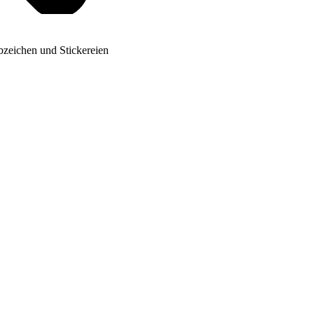
bzeichen und Stickereien