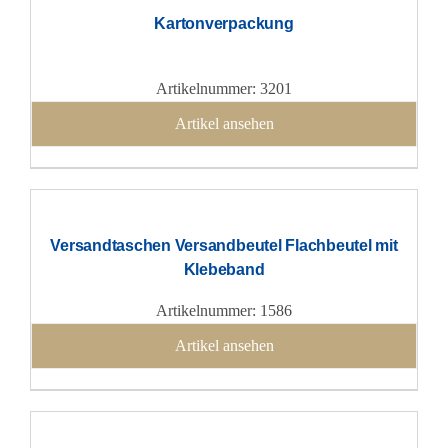
Kartonverpackung
Artikelnummer: 3201
Artikel ansehen
Versandtaschen Versandbeutel Flachbeutel mit
Klebeband
Artikelnummer: 1586
Artikel ansehen