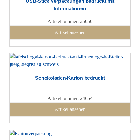
USB-Stick Verpackungen bedruckt mit
Informationen
Artikelnummer: 25959
Artikel ansehen
Schokoladen-Karton bedruckt
Artikelnummer: 24654
Artikel ansehen