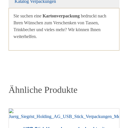
Katalog Verpackungen
Sie suchen eine
Kartonverpackung
bedruckt nach
Ihren Wünschen zum Verschenken von Tassen,
Trinkbecher und vieles mehr? Wir können Ihnen
weiterhelfen.
Ähnliche Produkte