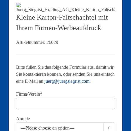
Kleine Karton-Faltschachtel mit
Ihrem Firmen-Werbeaufdruck
Artikelnummer:
26029
Bitte füllen Sie das folgende Formular aus, damit wir
Sie kontaktieren können, oder senden Sie uns einfach
eine E-Mail an
juerg@juergsiegrist.com
.
Firma/Verein*
Anrede
