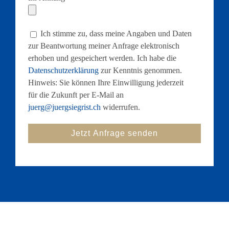
Ich stimme zu, dass meine Angaben und Daten
zur Beantwortung meiner Anfrage elektronisch
erhoben und gespeichert werden. Ich habe die
Datenschutzerklärung
zur Kenntnis genommen.
Hinweis: Sie können Ihre Einwilligung jederzeit
für die Zukunft per E-Mail an
juerg@juergsiegrist.ch
widerrufen.