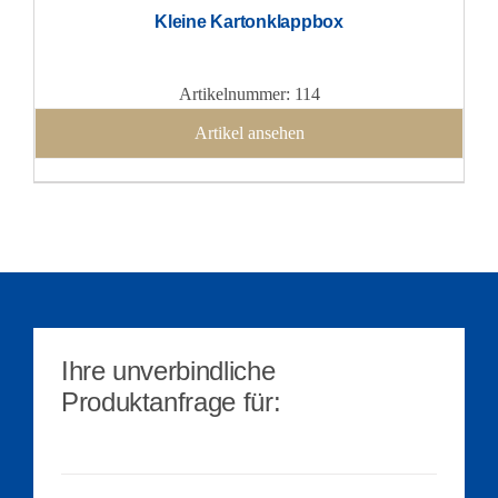
Kleine Kartonklappbox
Artikelnummer: 114
Artikel ansehen
Ihre unverbindliche
Produktanfrage für: