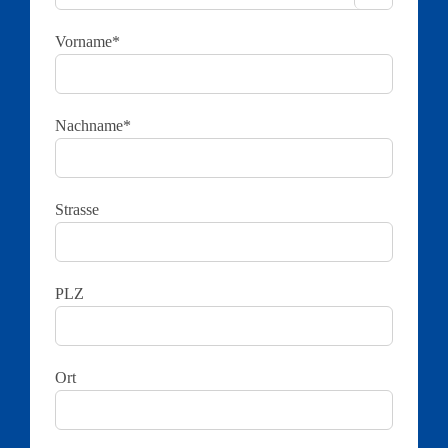
Vorname*
Nachname*
Strasse
PLZ
Ort