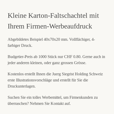
Kleine
Karton-Faltschachtel
mit
Ihrem Firmen-Werbeaufdruck
Abgebildetes Beispiel 40x70x20 mm. Vollflächiger, 4-
farbiger Druck.
Budgetier-Preis ab 1000 Stück nur CHF 0.80. Gerne auch in
jeder anderen kleinen, oder ganz grossen Grösse.
Kostenlos erstellt Ihnen die Juerg Siegrist Holding Schweiz
erste Illustrationsvorschläge und erstellt für Sie die
Druckunterlagen.
Suchen Sie ein tolles Werbemittel, um Firmenkunden zu
überraschen? Nehmen Sie Kontakt auf.