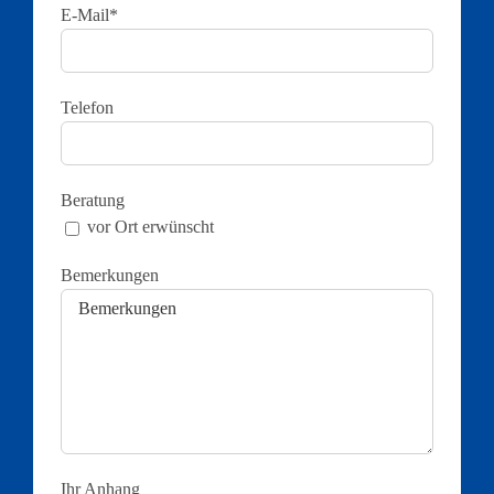
E-Mail*
Telefon
Beratung
vor Ort erwünscht
Bemerkungen
Ihr Anhang