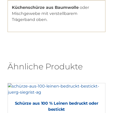
Küchenschürze aus Baumwolle
oder
Mischgewebe mit verstellbarem
Trägerband oben.
Ähnliche Produkte
Schürze aus 100 % Leinen bedruckt oder
bestickt