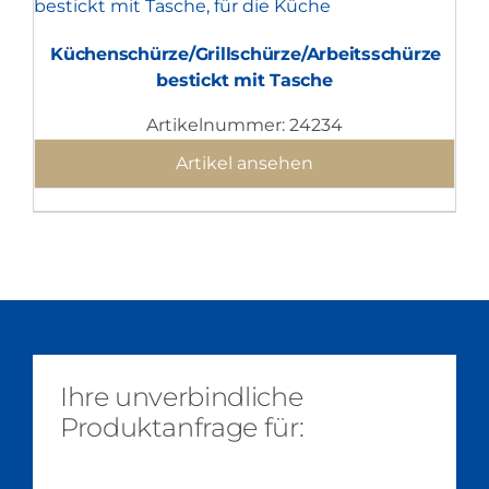
Küchenschürze/Grillschürze/Arbeitsschürze
bestickt mit Tasche
Artikelnummer: 24234
Artikel ansehen
Ihre unverbindliche
Produktanfrage für: