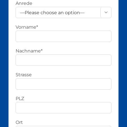
Anrede

Vorname*
Nachname*
Strasse
PLZ
Ort