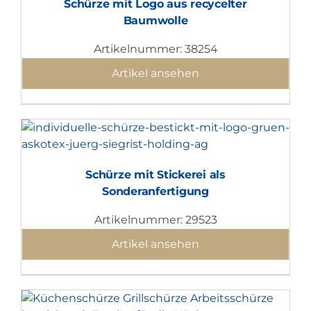
Schürze mit Logo aus recycelter
Baumwolle
Artikelnummer: 38254
Artikel ansehen
Schürze mit Stickerei als
Sonderanfertigung
Artikelnummer: 29523
Artikel ansehen