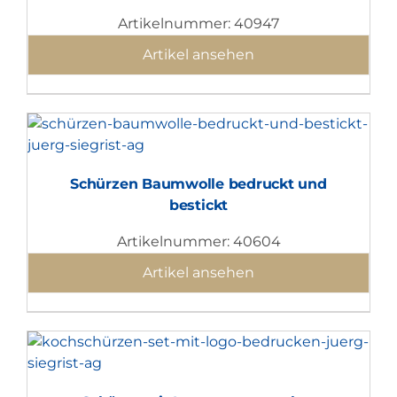
Artikelnummer: 40947
Artikel ansehen
Schürzen Baumwolle bedruckt und
bestickt
Artikelnummer: 40604
Artikel ansehen