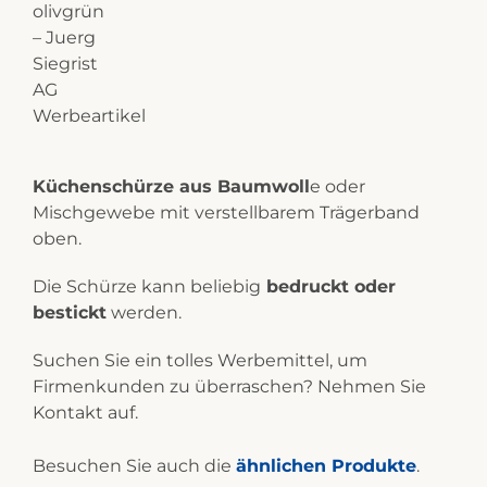
Küchenschürze aus Baumwoll
e oder
Mischgewebe mit verstellbarem Trägerband
oben.
Die Schürze kann beliebig
bedruckt oder
bestickt
werden.
Suchen Sie ein tolles Werbemittel, um
Firmenkunden zu überraschen? Nehmen Sie
Kontakt auf.
Besuchen Sie auch die
ähnlichen Produkte
.