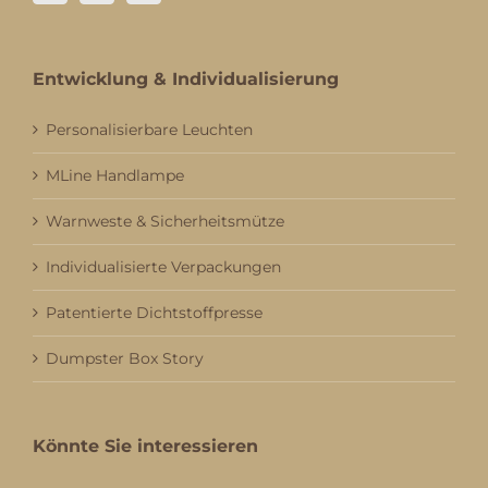
Entwicklung & Individualisierung
Personalisierbare Leuchten
MLine Handlampe
Warnweste & Sicherheitsmütze
Individualisierte Verpackungen
Patentierte Dichtstoffpresse
Dumpster Box Story
Könnte Sie interessieren