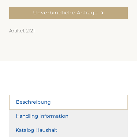
Unverbindliche Anfrage
Artikel:
2121
Beschreibung
Handling Information
Katalog Haushalt