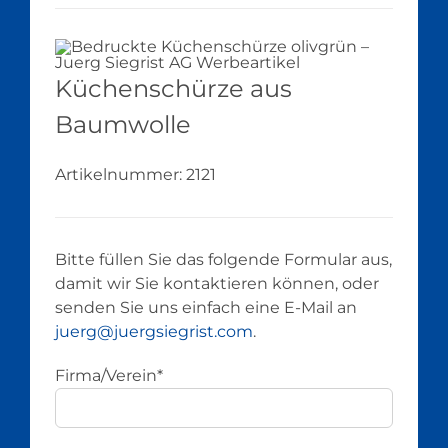
Küchenschürze aus
Baumwolle
Artikelnummer:
2121
Bitte füllen Sie das folgende Formular aus,
damit wir Sie kontaktieren können, oder
senden Sie uns einfach eine E-Mail an
juerg@juergsiegrist.com
.
Firma/Verein*