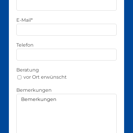
E-Mail*
Telefon
Beratung
vor Ort erwünscht
Bemerkungen