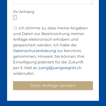
Ihr Anhang
Ich stimme zu, dass meine Angaben
und Daten zur Beantwortung meiner
Anfrage elektronisch erhoben und
gespeichert werden. Ich habe die
Datenschutzerklärung
zur Kenntnis
genommen. Hinweis: Sie können Ihre
Einwilligung jederzeit für die Zukunft
per E-Mail an
juerg@juergsiegrist.ch
widerrufen.