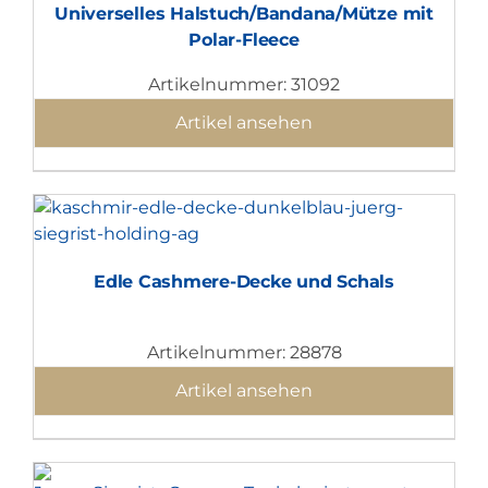
Universelles Halstuch/Bandana/Mütze mit
Polar-Fleece
Artikelnummer: 31092
Artikel ansehen
Edle Cashmere-Decke und Schals
Artikelnummer: 28878
Artikel ansehen