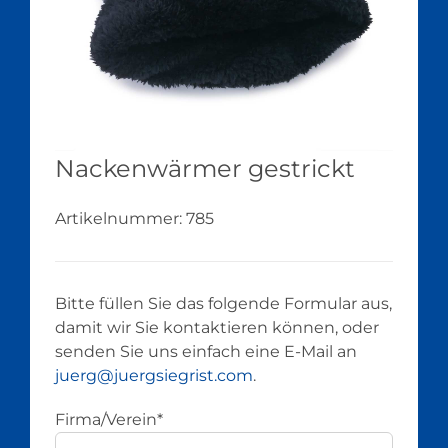
Nackenwärmer gestrickt
Artikelnummer:
785
Bitte füllen Sie das folgende Formular aus,
damit wir Sie kontaktieren können, oder
senden Sie uns einfach eine E-Mail an
juerg@juergsiegrist.com
.
Firma/Verein*