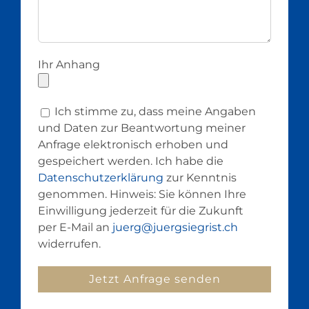
Ihr Anhang
Ich stimme zu, dass meine Angaben
und Daten zur Beantwortung meiner
Anfrage elektronisch erhoben und
gespeichert werden. Ich habe die
Datenschutzerklärung
zur Kenntnis
genommen. Hinweis: Sie können Ihre
Einwilligung jederzeit für die Zukunft
per E-Mail an
juerg@juergsiegrist.ch
widerrufen.