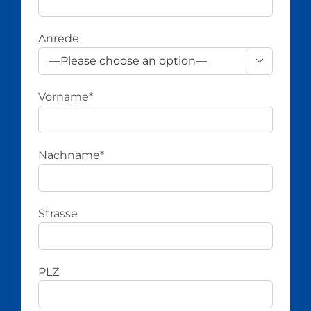
Anrede

Vorname*
Nachname*
Strasse
PLZ