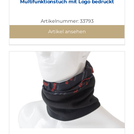
Multifunktionstuch mit Logo bedruckt
Artikelnummer: 33793
Artikel ansehen