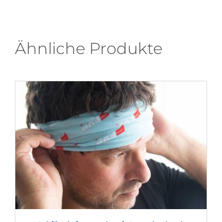
Ähnliche Produkte