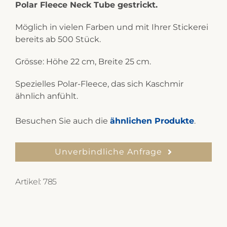
Polar Fleece Neck Tube gestrickt.
Möglich in vielen Farben und mit Ihrer Stickerei
bereits ab 500 Stück.
Grösse: Höhe 22 cm, Breite 25 cm.
Spezielles Polar-Fleece, das sich Kaschmir
ähnlich anfühlt.
Besuchen Sie auch die
ähnlichen Produkte
.
Unverbindliche Anfrage
Artikel:
785