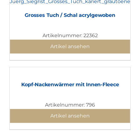
Grosses Tuch / Schal acrylgewoben
Artikelnummer: 22362
Artikel ansehen
Kopf-Nackenwärmer mit Innen-Fleece
Artikelnummer: 796
Artikel ansehen