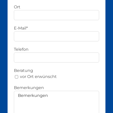
Ort
E-Mail*
Telefon
Beratung
vor Ort erwünscht
Bemerkungen