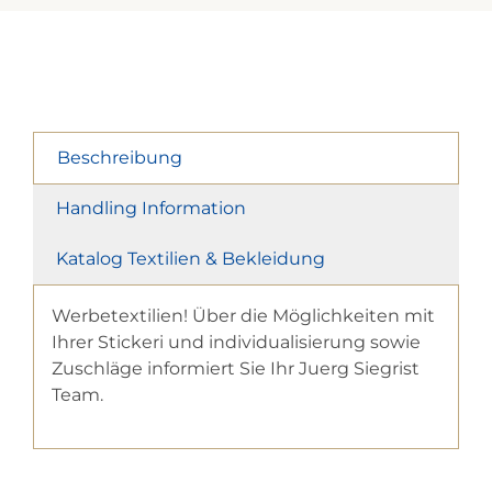
Beschreibung
Handling Information
Katalog Textilien & Bekleidung
Werbetextilien! Über die Möglichkeiten mit
Ihrer Stickeri und individualisierung sowie
Zuschläge informiert Sie Ihr Juerg Siegrist
Team.