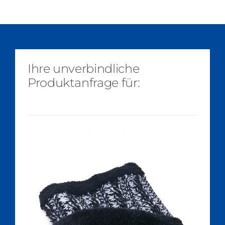
Ihre unverbindliche
Produktanfrage für: