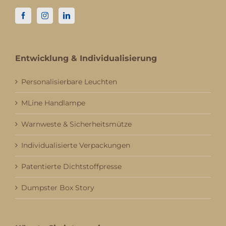
Entwicklung & Individualisierung
Personalisierbare Leuchten
MLine Handlampe
Warnweste & Sicherheitsmütze
Individualisierte Verpackungen
Patentierte Dichtstoffpresse
Dumpster Box Story