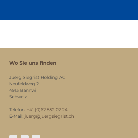
Wo Sie uns finden
Juerg Siegrist Holding AG
Neufeldweg 2
4913 Bannwil
Schweiz
Telefon:
+41 (0)62 552 02 24
E-Mail:
juerg@juergsiegrist.ch