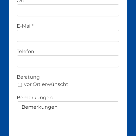
Ort
E-Mail*
Telefon
Beratung
vor Ort erwünscht
Bemerkungen