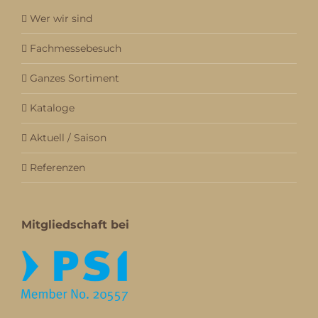
Wer wir sind
Fachmessebesuch
Ganzes Sortiment
Kataloge
Aktuell / Saison
Referenzen
Mitgliedschaft bei