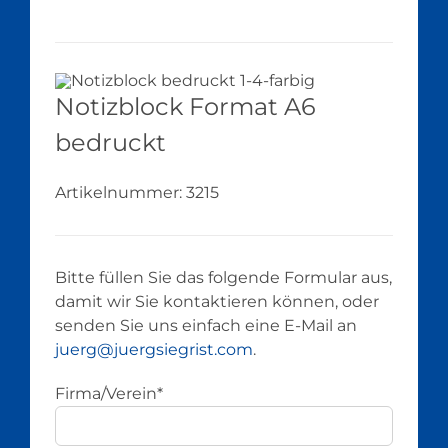
Notizblock Format A6
bedruckt
Artikelnummer:
3215
Bitte füllen Sie das folgende Formular aus,
damit wir Sie kontaktieren können, oder
senden Sie uns einfach eine E-Mail an
juerg@juergsiegrist.com
.
Firma/Verein*