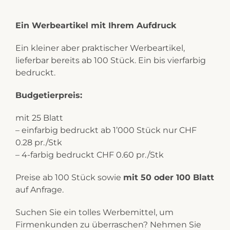
Ein Werbeartikel mit Ihrem Aufdruck
Ein kleiner aber praktischer Werbeartikel,
lieferbar bereits ab 100 Stück. Ein bis vierfarbig
bedruckt.
Budgetierpreis:
mit 25 Blatt
– einfarbig bedruckt ab 1’000 Stück nur CHF
0.28 pr./Stk
– 4-farbig bedruckt CHF 0.60 pr./Stk
Preise ab 100 Stück sowie
mit 50 oder 100 Blatt
auf Anfrage.
Suchen Sie ein tolles Werbemittel, um
Firmenkunden zu überraschen? Nehmen Sie