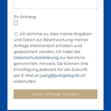
Ihr Anhang
Ich stimme zu, dass meine Angaben
und Daten zur Beantwortung meiner
Anfrage elektronisch erhoben und
gespeichert werden. Ich habe die
Datenschutzerklärung
zur Kenntnis
genommen. Hinweis: Sie können Ihre
Einwilligung jederzeit für die Zukunft
per E-Mail an
juerg@juergsiegrist.ch
widerrufen.