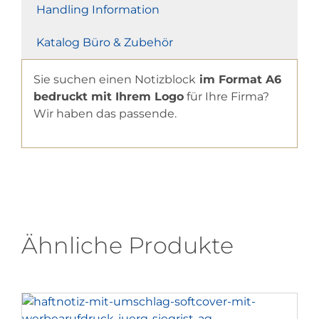
Handling Information
Katalog Büro & Zubehör
Sie suchen einen Notizblock
im Format A6
bedruckt mit Ihrem Logo
für Ihre Firma?
Wir haben das passende.
Ähnliche Produkte