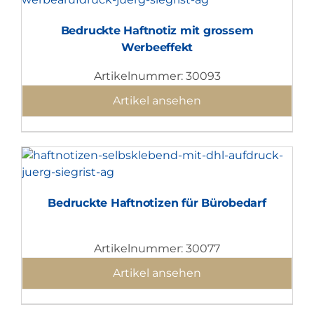
Bedruckte Haftnotiz mit grossem
Werbeeffekt
Artikelnummer: 30093
Artikel ansehen
Bedruckte Haftnotizen für Bürobedarf
Artikelnummer: 30077
Artikel ansehen