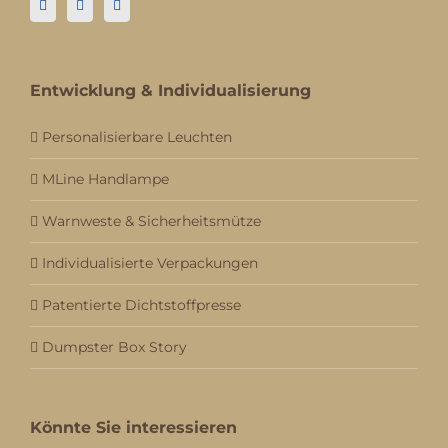
Entwicklung & Individualisierung
Personalisierbare Leuchten
MLine Handlampe
Warnweste & Sicherheitsmütze
Individualisierte Verpackungen
Patentierte Dichtstoffpresse
Dumpster Box Story
Könnte Sie interessieren