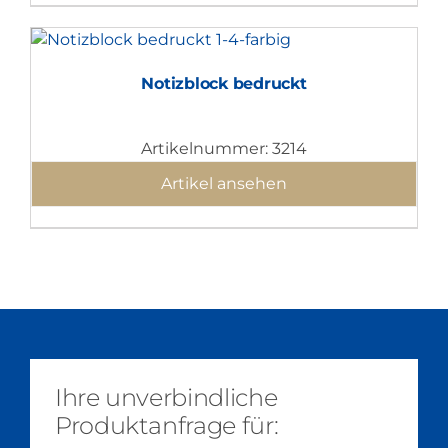
Notizblock bedruckt
Artikelnummer: 3214
Artikel ansehen
Ihre unverbindliche
Produktanfrage für: