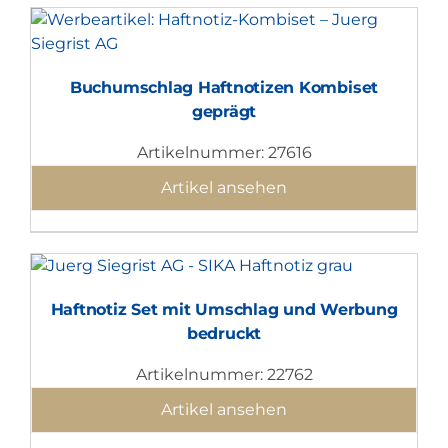
Buchumschlag Haftnotizen Kombiset
geprägt
Artikelnummer: 27616
Artikel ansehen
Haftnotiz Set mit Umschlag und Werbung
bedruckt
Artikelnummer: 22762
Artikel ansehen