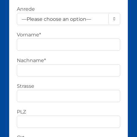
Anrede

Vorname*
Nachname*
Strasse
PLZ