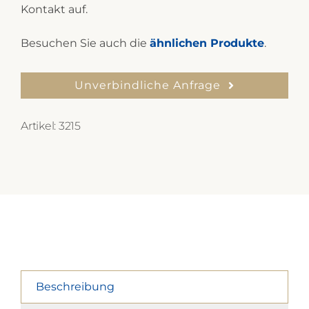
Kontakt auf.
Besuchen Sie auch die
ähnlichen Produkte
.
Unverbindliche Anfrage
Artikel:
3215
Beschreibung