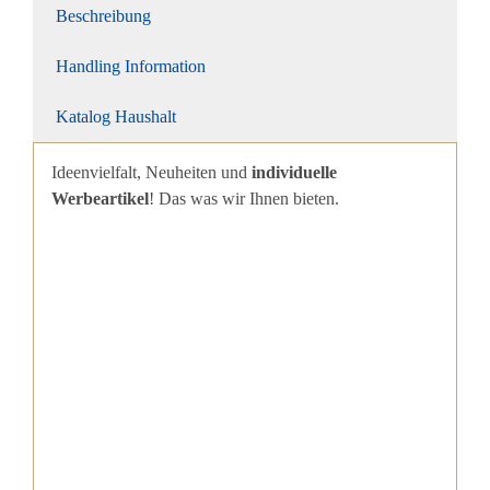
Beschreibung
Handling Information
Katalog Haushalt
Ideenvielfalt, Neuheiten und
individuelle
Werbeartikel
! Das was wir Ihnen bieten.