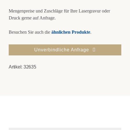
Mengenpreise und Zuschläge für Ihre Lasergravur oder
Druck gerne auf Anfrage.
Besuchen Sie auch die
ähnlichen Produkte
.
Unverbindliche Anfrage
Artikel:
32635