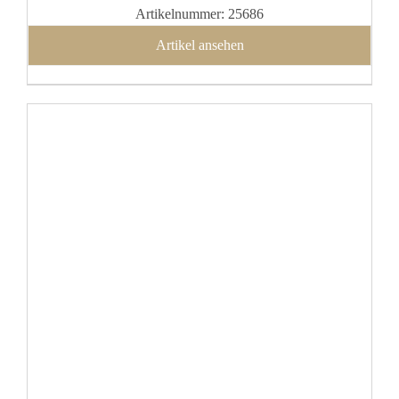
Artikelnummer: 25686
Artikel ansehen