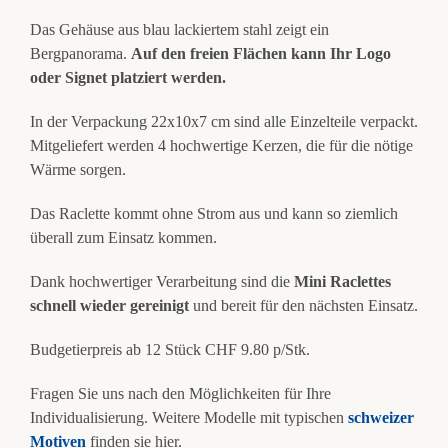
Das Gehäuse aus blau lackiertem stahl zeigt ein
Bergpanorama.
Auf den freien Flächen kann Ihr Logo
oder Signet platziert werden.
In der Verpackung 22x10x7 cm sind alle Einzelteile verpackt.
Mitgeliefert werden 4 hochwertige Kerzen, die für die nötige
Wärme sorgen.
Das Raclette kommt ohne Strom aus und kann so ziemlich
überall zum Einsatz kommen.
Dank hochwertiger Verarbeitung sind die
Mini Raclettes
schnell wieder gereinigt
und bereit für den nächsten Einsatz.
Budgetierpreis ab 12 Stück CHF 9.80 p/Stk.
Fragen Sie uns nach den Möglichkeiten für Ihre
Individualisierung. Weitere Modelle mit typischen
schweizer
Motiven
finden sie hier.