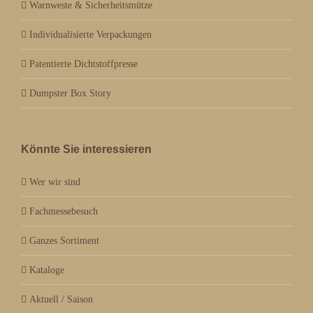
Warnweste & Sicherheitsmütze
Individualisierte Verpackungen
Patentierte Dichtstoffpresse
Dumpster Box Story
Könnte Sie interessieren
Wer wir sind
Fachmessebesuch
Ganzes Sortiment
Kataloge
Aktuell / Saison