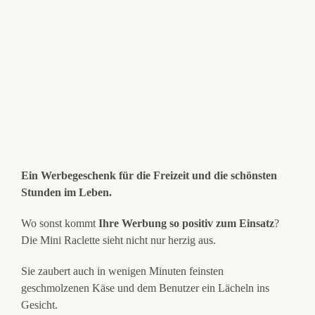
Ein Werbegeschenk für die Freizeit und die schönsten
Stunden im Leben.
Wo sonst kommt
Ihre Werbung so positiv zum Einsatz
?
Die Mini Raclette sieht nicht nur herzig aus.
Sie zaubert auch in wenigen Minuten feinsten
geschmolzenen Käse und dem Benutzer ein Lächeln ins
Gesicht.