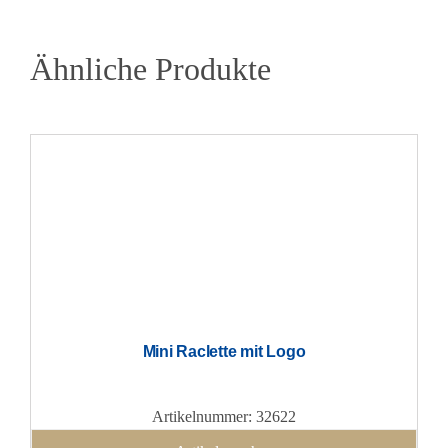
Ähnliche Produkte
Mini Raclette mit Logo
Artikelnummer: 32622