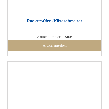
Raclette-Ofen / Käseschmelzer
Artikelnummer: 23406
Artikel ansehen