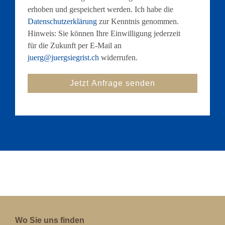
erhoben und gespeichert werden. Ich habe die
Datenschutzerklärung
zur Kenntnis genommen.
Hinweis: Sie können Ihre Einwilligung jederzeit
für die Zukunft per E-Mail an
juerg@juergsiegrist.ch
widerrufen.
Wo Sie uns finden