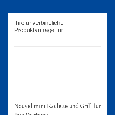
Ihre unverbindliche
Produktanfrage für:
Nouvel mini Raclette und Grill für