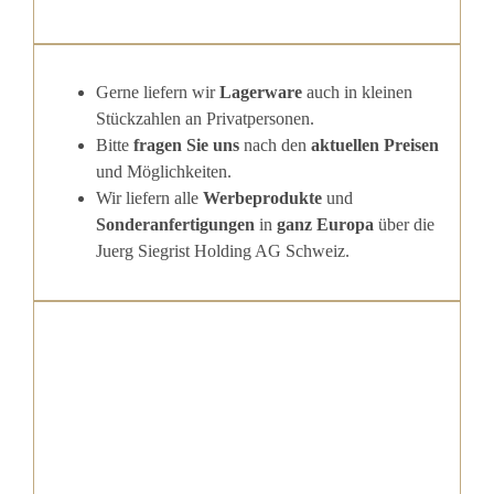
Gerne liefern wir
Lagerware
auch in kleinen
Stückzahlen an Privatpersonen.
Bitte
fragen Sie uns
nach den
aktuellen Preisen
und Möglichkeiten.
Wir liefern alle
Werbeprodukte
und
Sonderanfertigungen
in
ganz Europa
über die
Juerg Siegrist Holding AG Schweiz.