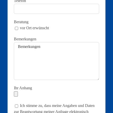
Telefon
Beratung
vor Ort erwünscht
Bemerkungen
Ihr Anhang
Ich stimme zu, dass meine Angaben und Daten
zur Beantwortung meiner Anfrage elektronisch