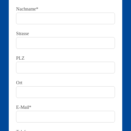
Nachname*
Strasse
PLZ
Ort
E-Mail*