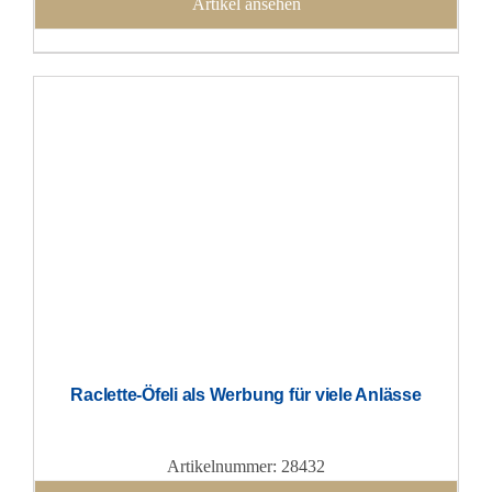
Artikel ansehen
Raclette-Öfeli als Werbung für viele Anlässe
Artikelnummer: 28432