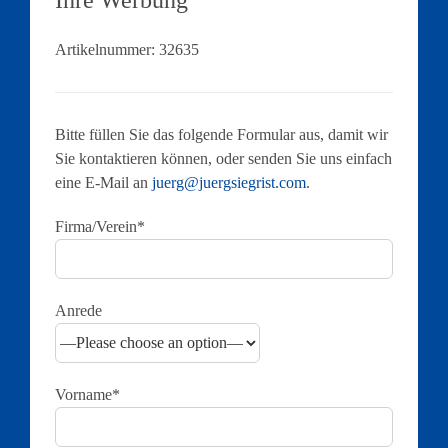
Ihre Werbung
Artikelnummer:
32635
Bitte füllen Sie das folgende Formular aus, damit wir
Sie kontaktieren können, oder senden Sie uns einfach
eine E-Mail an
juerg@juergsiegrist.com
.
Firma/Verein*
Anrede
Vorname*