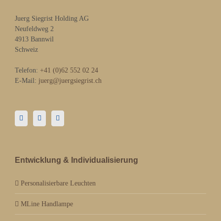
Juerg Siegrist Holding AG
Neufeldweg 2
4913 Bannwil
Schweiz
Telefon:
+41 (0)62 552 02 24
E-Mail:
juerg@juergsiegrist.ch
Entwicklung & Individualisierung
Personalisierbare Leuchten
MLine Handlampe