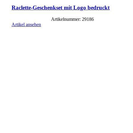
Raclette-Geschenkset mit Logo bedruckt
Artikelnummer: 29186
Artikel ansehen