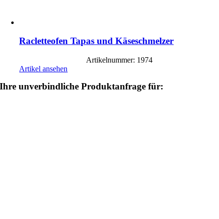
Racletteofen Tapas und Käseschmelzer
Artikelnummer: 1974
Artikel ansehen
Ihre unverbindliche Produktanfrage für: