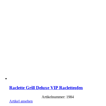
Raclette Grill Deluxe VIP Racletteofen
Artikelnummer: 1984
Artikel ansehen