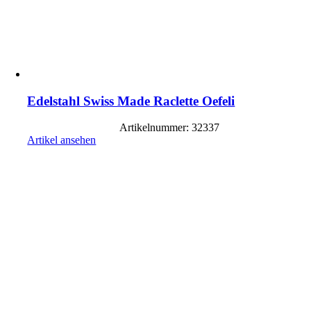
Edelstahl Swiss Made Raclette Oefeli
Artikelnummer: 32337
Artikel ansehen