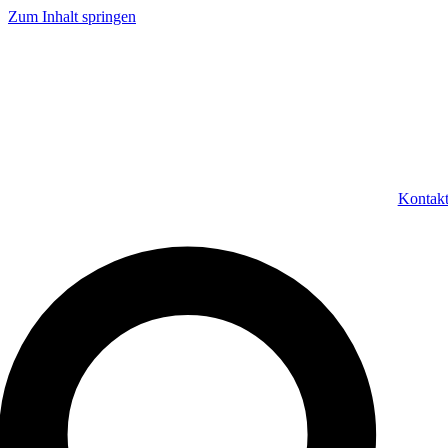
Zum Inhalt springen
Kontak