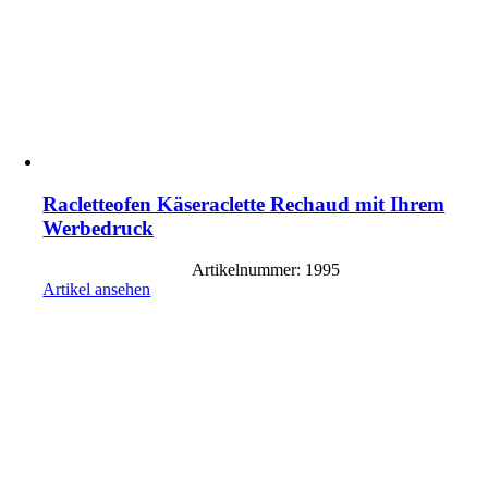
Racletteofen Käseraclette Rechaud mit Ihrem
Werbedruck
Artikelnummer: 1995
Artikel ansehen