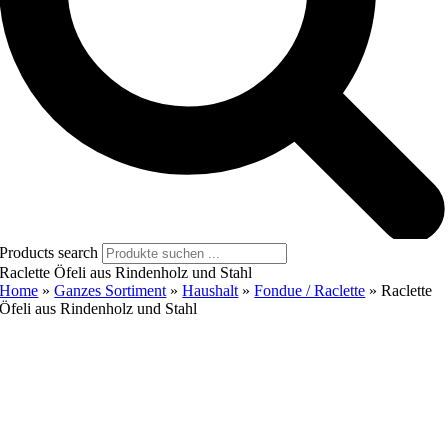
Products search
Raclette Öfeli aus Rindenholz und Stahl
Home
»
Ganzes Sortiment
»
Haushalt
»
Fondue / Raclette
»
Raclette
Öfeli aus Rindenholz und Stahl