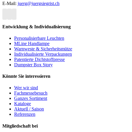
E-Mail:
juerg@juergsiegrist.ch
Entwicklung & Individualisierung
Personalisierbare Leuchten
MLine Handlampe
Warnweste & Sicherheitsmütze
Individualisierte Verpackungen
Patentierte Dichtstoffpresse
Dumpster Box Story
Könnte Sie interessieren
Wer wir sind
Fachmessebesuch
Ganzes Sortiment
Kataloge
Aktuell / Saison
Referenzen
Mitgliedschaft bei