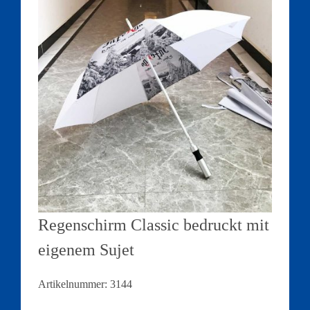
Regenschirm Classic bedruckt mit
eigenem Sujet
Artikelnummer:
3144