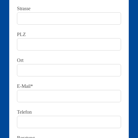
Strasse
PLZ
Ort
E-Mail*
Telefon
Beratung