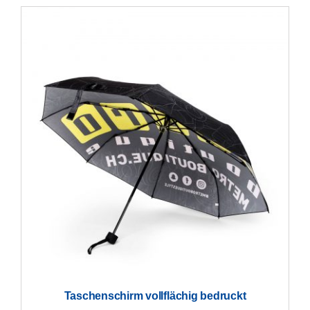
Taschenschirm vollflächig bedruckt