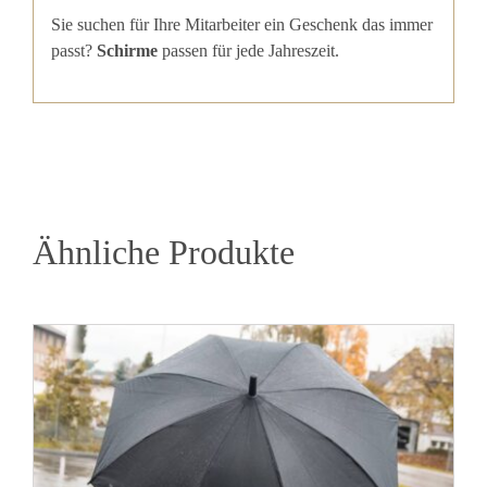
Sie suchen für Ihre Mitarbeiter ein Geschenk das immer
passt?
Schirme
passen für jede Jahreszeit.
Ähnliche Produkte