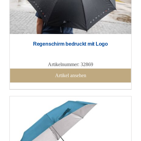
Regenschirm bedruckt mit Logo
Artikelnummer: 32869
Artikel ansehen