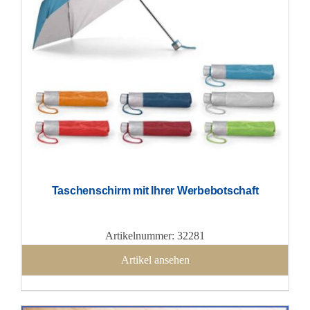
Taschenschirm mit Ihrer Werbebotschaft
Artikelnummer: 32281
Artikel ansehen