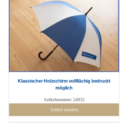
Klassischer Holzschirm vollflächig bedruckt
möglich
Artikelnummer: 24932
Artikel ansehen