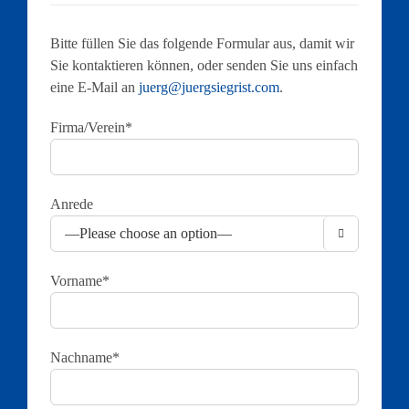
Bitte füllen Sie das folgende Formular aus, damit wir
Sie kontaktieren können, oder senden Sie uns einfach
eine E-Mail an
juerg@juergsiegrist.com
.
Firma/Verein*
Anrede

Vorname*
Nachname*