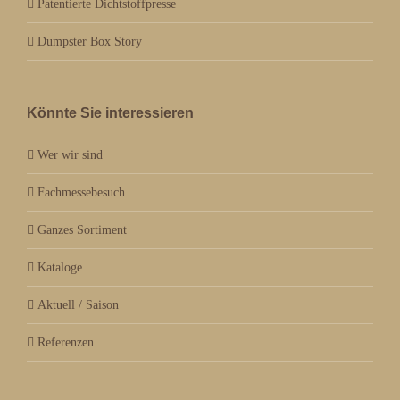
Patentierte Dichtstoffpresse
Dumpster Box Story
Könnte Sie interessieren
Wer wir sind
Fachmessebesuch
Ganzes Sortiment
Kataloge
Aktuell / Saison
Referenzen