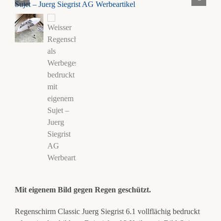
Mit eigenem Bild gegen Regen geschützt.
Regenschirm Classic Juerg Siegrist 6.1 vollflächig bedruckt