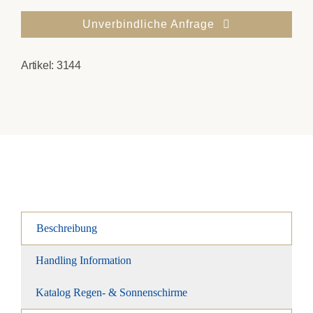
Unverbindliche Anfrage
Artikel:
3144
Beschreibung
Handling Information
Katalog Regen- & Sonnenschirme