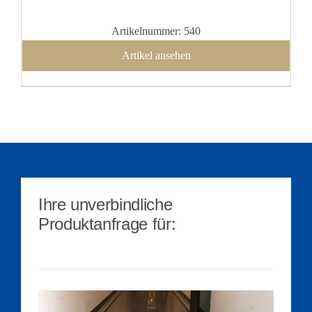
Artikelnummer: 540
Artikel ansehen
Ihre unverbindliche
Produktanfrage für: