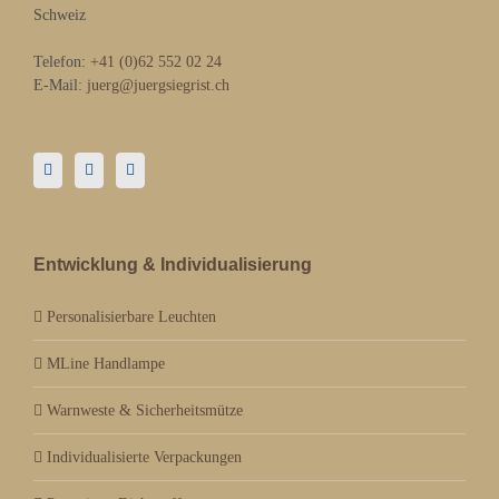
Schweiz
Telefon:
+41 (0)62 552 02 24
E-Mail:
juerg@juergsiegrist.ch
Entwicklung & Individualisierung
Personalisierbare Leuchten
MLine Handlampe
Warnweste & Sicherheitsmütze
Individualisierte Verpackungen