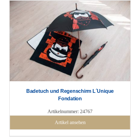
Badetuch und Regenschirm L´Unique
Fondation
Artikelnummer: 24767
Artikel ansehen