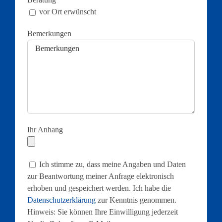
vor Ort erwünscht
Bemerkungen
Ihr Anhang
Ich stimme zu, dass meine Angaben und Daten
zur Beantwortung meiner Anfrage elektronisch
erhoben und gespeichert werden. Ich habe die
Datenschutzerklärung
zur Kenntnis genommen.
Hinweis: Sie können Ihre Einwilligung jederzeit