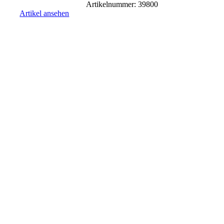
Artikelnummer: 39800
Artikel ansehen