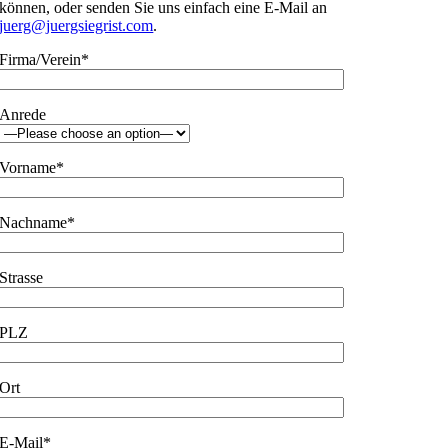
können, oder senden Sie uns einfach eine E-Mail an
juerg@juergsiegrist.com
.
Firma/Verein*
Anrede
Vorname*
Nachname*
Strasse
PLZ
Ort
E-Mail*