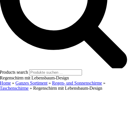
Products search
Regenschirm mit Lebensbaum-Design
Home
»
Ganzes Sortiment
»
Regen- und Sonnenschirme
»
Taschenschirme
»
Regenschirm mit Lebensbaum-Design