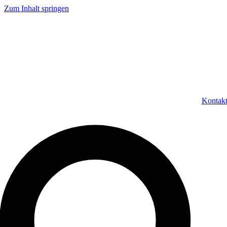
Zum Inhalt springen
Kontak