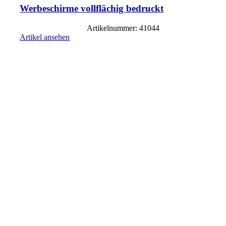
Werbeschirme vollflächig bedruckt
Artikelnummer: 41044
Artikel ansehen