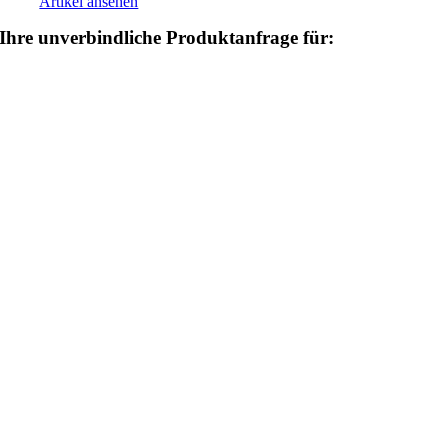
Artikel ansehen
Ihre unverbindliche Produktanfrage für: