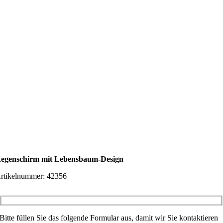
egenschirm mit Lebensbaum-Design
rtikelnummer:
42356
Bitte füllen Sie das folgende Formular aus, damit wir Sie kontaktieren