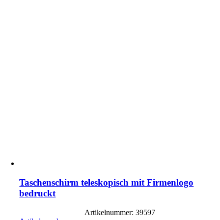
Taschenschirm teleskopisch mit Firmenlogo
bedruckt
Artikelnummer: 39597