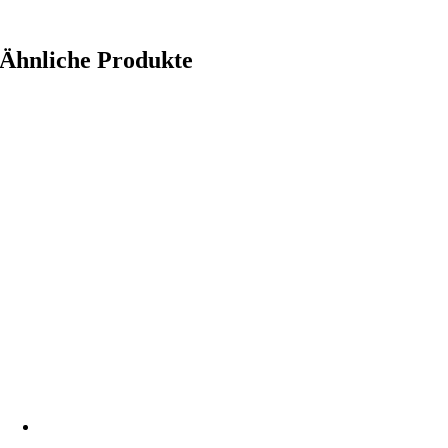
Ähnliche Produkte