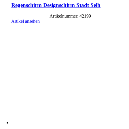
Regenschirm Designschirm Stadt Selb
Artikelnummer: 42199
Artikel ansehen