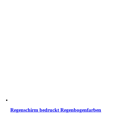
Regenschirm bedruckt Regenbogenfarben