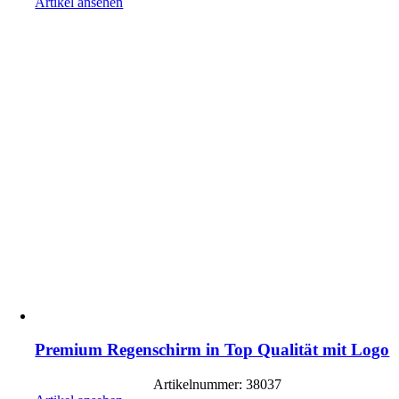
Artikel ansehen
Premium Regenschirm in Top Qualität mit Logo
Artikelnummer: 38037