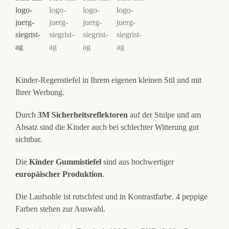
Kinder-Regenstiefel in Ihrem eigenen kleinen Stil und mit
Ihrer Werbung.
Durch
3M Sicherheitsreflektoren
auf der Stulpe und am
Absatz sind die Kinder auch bei schlechter Witterung gut
sichtbar.
Die
Kinder Gummistiefel
sind aus hochwertiger
europäischer Produktion
.
Die Laufsohle ist rutschfest und in Kontrastfarbe. 4 peppige
Farben stehen zur Auswahl.