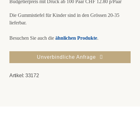
Budgetierpreis mit Druck ab 100 Paar CHF 12.80 p/Paar
Die Gummistiefel für Kinder sind in den Grössen 20-35
lieferbar.
Besuchen Sie auch die
ähnlichen Produkte
.
Unverbindliche Anfrage
Artikel:
33172