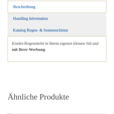
Beschreibung
Handling Information
Katalog Regen- & Sonnenschirme
Kinder-Regenstiefel in Ihrem eigenen kleinen Stil und
mit Ihrer Werbung
.
Ähnliche Produkte