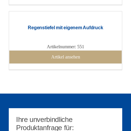
Regenstiefel mit eigenem Aufdruck
Artikelnummer: 551
Artikel ansehen
Ihre unverbindliche
Produktanfrage für: