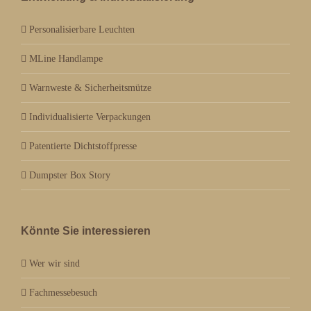
Personalisierbare Leuchten
MLine Handlampe
Warnweste & Sicherheitsmütze
Individualisierte Verpackungen
Patentierte Dichtstoffpresse
Dumpster Box Story
Könnte Sie interessieren
Wer wir sind
Fachmessebesuch