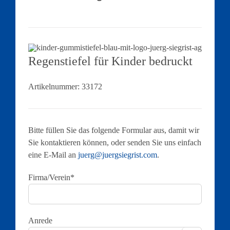
Regenstiefel für Kinder bedruckt
Artikelnummer:
33172
Bitte füllen Sie das folgende Formular aus, damit wir
Sie kontaktieren können, oder senden Sie uns einfach
eine E-Mail an
juerg@juergsiegrist.com
.
Firma/Verein*
Anrede