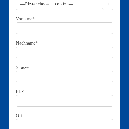

Vorname*
Nachname*
Strasse
PLZ
Ort