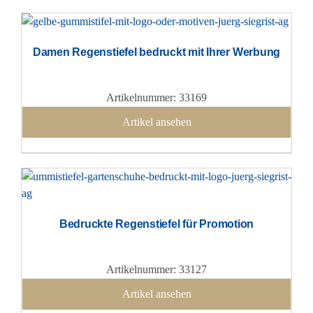
Damen Regenstiefel bedruckt mit Ihrer Werbung
Artikelnummer: 33169
Artikel ansehen
Bedruckte Regenstiefel für Promotion
Artikelnummer: 33127
Artikel ansehen