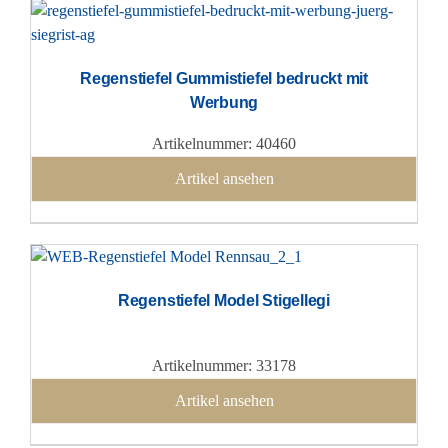
Regenstiefel Gummistiefel bedruckt mit
Werbung
Artikelnummer: 40460
Artikel ansehen
Regenstiefel Model Stigellegi
Artikelnummer: 33178
Artikel ansehen