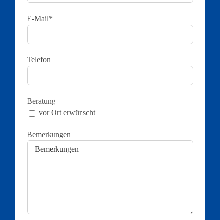
E-Mail*
Telefon
Beratung
vor Ort erwünscht
Bemerkungen