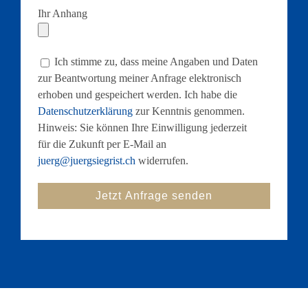
Ihr Anhang
Ich stimme zu, dass meine Angaben und Daten
zur Beantwortung meiner Anfrage elektronisch
erhoben und gespeichert werden. Ich habe die
Datenschutzerklärung
zur Kenntnis genommen.
Hinweis: Sie können Ihre Einwilligung jederzeit
für die Zukunft per E-Mail an
juerg@juergsiegrist.ch
widerrufen.