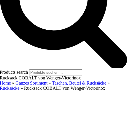
Products search
Rucksack COBALT von Wenger-Victorinox
Home
»
Ganzes Sortiment
»
Taschen, Beutel & Rucksäcke
»
Rucksäcke
»
Rucksack COBALT von Wenger-Victorinox