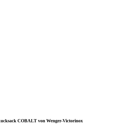
ucksack COBALT von Wenger-Victorinox