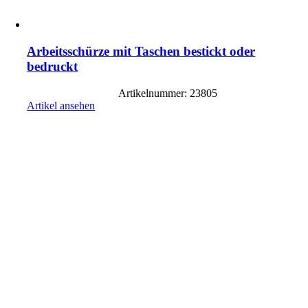
Arbeitsschürze mit Taschen bestickt oder
bedruckt
Artikelnummer: 23805
Artikel ansehen