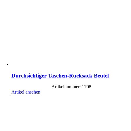
Durchsichtiger Taschen-Rucksack Beutel
Artikelnummer: 1708
Artikel ansehen