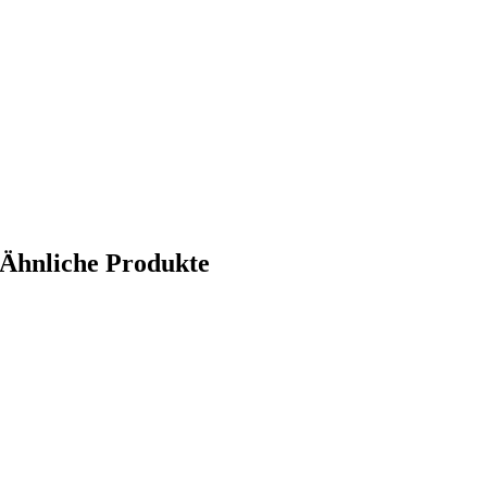
Ähnliche Produkte