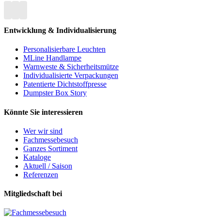
Entwicklung & Individualisierung
Personalisierbare Leuchten
MLine Handlampe
Warnweste & Sicherheitsmütze
Individualisierte Verpackungen
Patentierte Dichtstoffpresse
Dumpster Box Story
Könnte Sie interessieren
Wer wir sind
Fachmessebesuch
Ganzes Sortiment
Kataloge
Aktuell / Saison
Referenzen
Mitgliedschaft bei