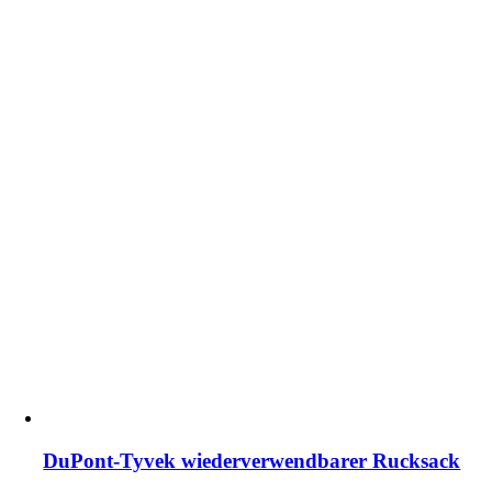
DuPont-Tyvek wiederverwendbarer Rucksack