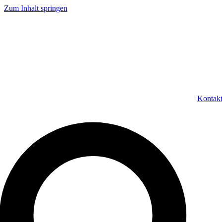
Zum Inhalt springen
Kontak