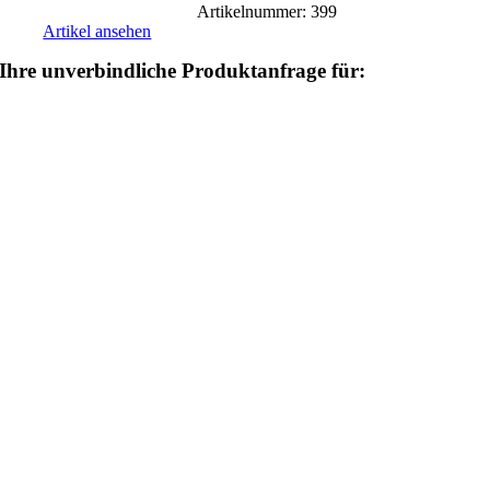
Artikelnummer: 399
Artikel ansehen
Ihre unverbindliche Produktanfrage für: