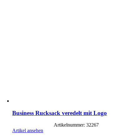
Business Rucksack veredelt mit Logo
Artikelnummer: 32267
Artikel ansehen