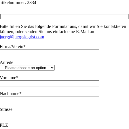
rtikelnummer:
2834
Bitte füllen Sie das folgende Formular aus, damit wir Sie kontaktieren
können, oder senden Sie uns einfach eine E-Mail an
juerg@juergsiegrist.com
.
Firma/Verein*
Anrede
Vorname*
Nachname*
Strasse
PLZ