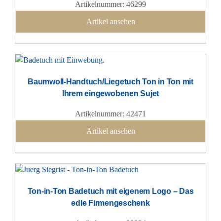
Artikelnummer: 46299
Artikel ansehen
Baumwoll-Handtuch/Liegetuch Ton in Ton mit
Ihrem eingewobenen Sujet
Artikelnummer: 42471
Artikel ansehen
Ton-in-Ton Badetuch mit eigenem Logo – Das
edle Firmengeschenk