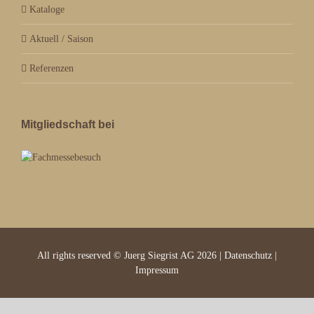
Kataloge
Aktuell / Saison
Referenzen
Mitgliedschaft bei
All rights reserved © Juerg Siegrist AG 2026 |
Datenschutz
|
Impressum