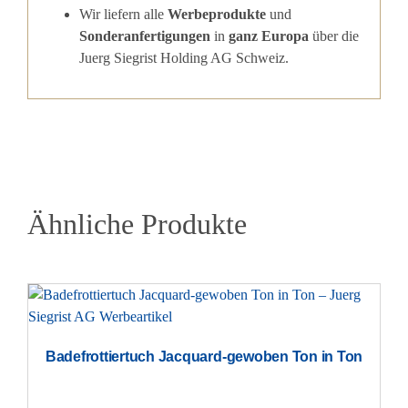
Wir liefern alle
Werbeprodukte
und
Sonderanfertigungen
in
ganz Europa
über die
Juerg Siegrist Holding AG Schweiz.
Ähnliche Produkte
Badefrottiertuch Jacquard-gewoben Ton in Ton