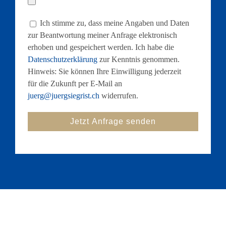
Ich stimme zu, dass meine Angaben und Daten
zur Beantwortung meiner Anfrage elektronisch
erhoben und gespeichert werden. Ich habe die
Datenschutzerklärung
zur Kenntnis genommen.
Hinweis: Sie können Ihre Einwilligung jederzeit
für die Zukunft per E-Mail an
juerg@juergsiegrist.ch
widerrufen.