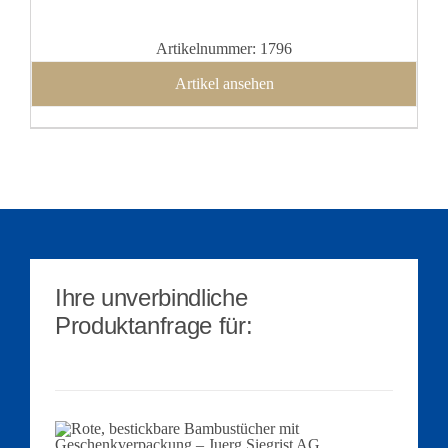
Artikelnummer: 1796
Artikel ansehen
Ihre unverbindliche
Produktanfrage für: