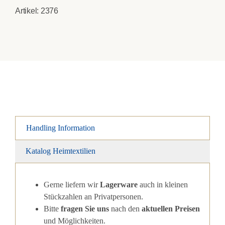
Artikel:
2376
Handling Information
Katalog Heimtextilien
Gerne liefern wir
Lagerware
auch in kleinen
Stückzahlen an Privatpersonen.
Bitte
fragen Sie uns
nach den
aktuellen Preisen
und Möglichkeiten.