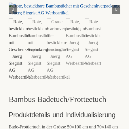
Bambus Badetuch/Frotteetuch
Produktdetails und Individualisierung
Bade-Frottiertuch in der Grösse 50×100 cm und 70×140 cm