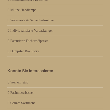
MLine Handlampe
Warnweste & Sicherheitsmütze
Individualisierte Verpackungen
Patentierte Dichtstoffpresse
Dumpster Box Story
Könnte Sie interessieren
Wer wir sind
Fachmessebesuch
Ganzes Sortiment