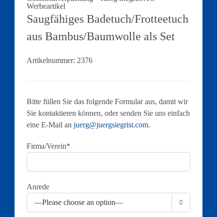
Saugfähiges Badetuch/Frotteetuch
aus Bambus/Baumwolle als Set
Artikelnummer:
2376
Bitte füllen Sie das folgende Formular aus, damit wir
Sie kontaktieren können, oder senden Sie uns einfach
eine E-Mail an
juerg@juergsiegrist.com
.
Firma/Verein*
Anrede
