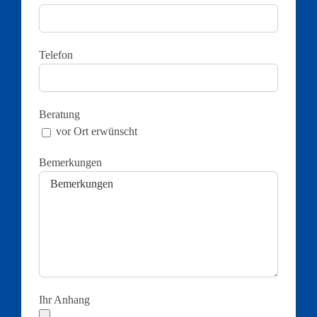
Telefon
Beratung
vor Ort erwünscht
Bemerkungen
Ihr Anhang