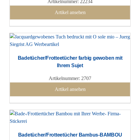
Artikelnummer: 22234
Artikel ansehen
Badetücher/Frotteetücher farbig gewoben mit
Ihrem Sujet
Artikelnummer: 2707
Artikel ansehen
Badetücher/Frotteetücher Bambus-BAMBOU