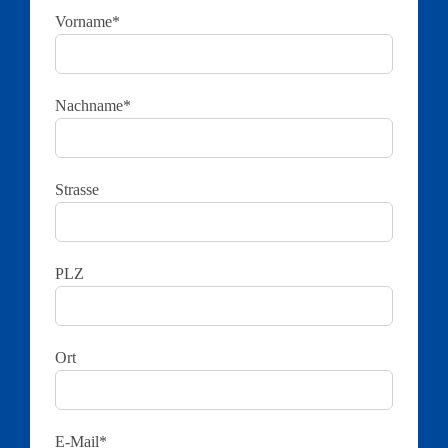
Vorname*
Nachname*
Strasse
PLZ
Ort
E-Mail*