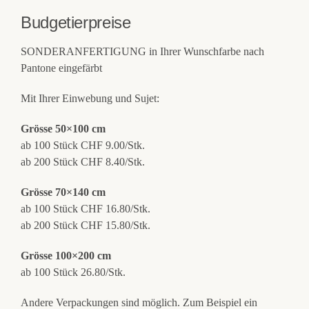
Budgetierpreise
SONDERANFERTIGUNG in Ihrer Wunschfarbe nach
Pantone eingefärbt
Mit Ihrer Einwebung und Sujet:
Grösse 50×100 cm
ab 100 Stück CHF 9.00/Stk.
ab 200 Stück CHF 8.40/Stk.
Grösse 70×140 cm
ab 100 Stück CHF 16.80/Stk.
ab 200 Stück CHF 15.80/Stk.
Grösse 100×200 cm
ab 100 Stück 26.80/Stk.
Andere Verpackungen sind möglich. Zum Beispiel ein