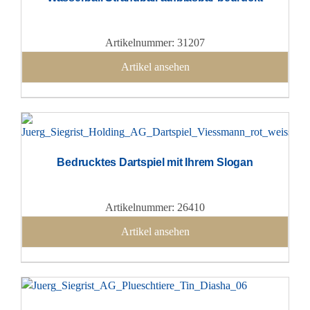
Artikelnummer: 31207
Artikel ansehen
Bedrucktes Dartspiel mit Ihrem Slogan
Artikelnummer: 26410
Artikel ansehen