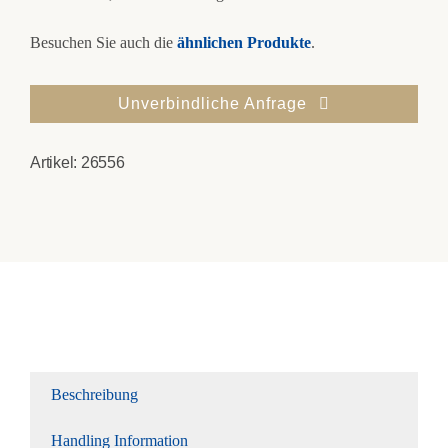
Besuchen Sie auch die
ähnlichen Produkte
.
Unverbindliche Anfrage
Artikel:
26556
Beschreibung
Handling Information