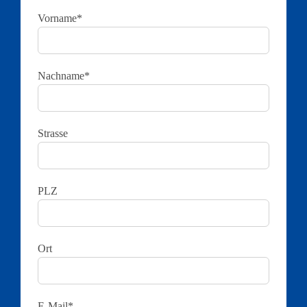
Vorname*
Nachname*
Strasse
PLZ
Ort
E-Mail*