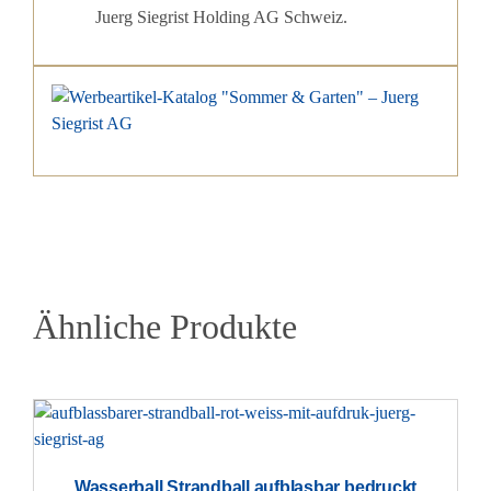
Juerg Siegrist Holding AG Schweiz.
Ähnliche Produkte
Wasserball Strandball aufblasbar bedruckt