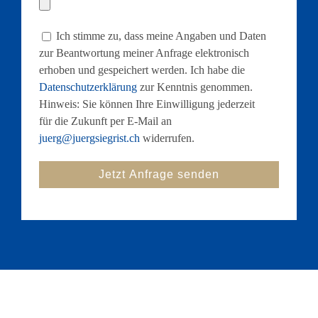
Ich stimme zu, dass meine Angaben und Daten
zur Beantwortung meiner Anfrage elektronisch
erhoben und gespeichert werden. Ich habe die
Datenschutzerklärung
zur Kenntnis genommen.
Hinweis: Sie können Ihre Einwilligung jederzeit
für die Zukunft per E-Mail an
juerg@juergsiegrist.ch
widerrufen.