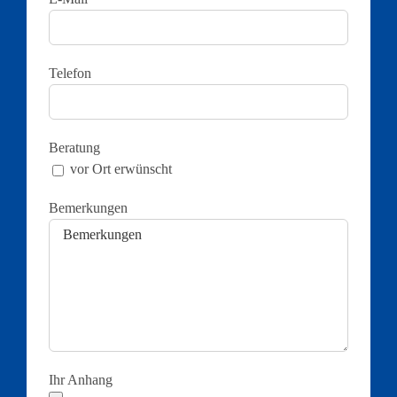
Telefon
Beratung
vor Ort erwünscht
Bemerkungen
Ihr Anhang