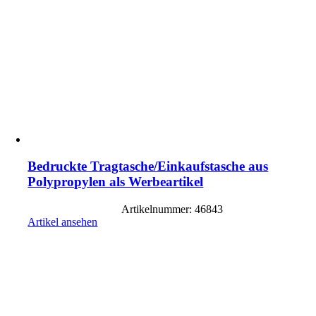
Bedruckte Tragtasche/Einkaufstasche aus
Polypropylen als Werbeartikel
Artikelnummer: 46843
Artikel ansehen