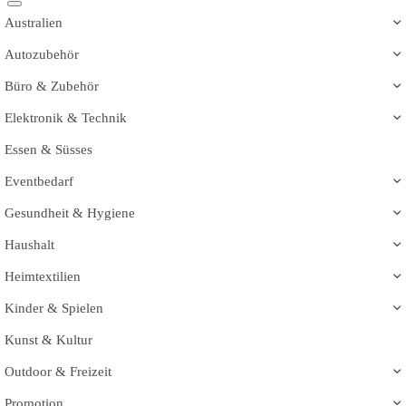
Australien
Autozubehör
Büro & Zubehör
Elektronik & Technik
Essen & Süsses
Eventbedarf
Gesundheit & Hygiene
Haushalt
Heimtextilien
Kinder & Spielen
Kunst & Kultur
Outdoor & Freizeit
Promotion