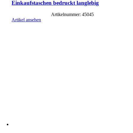
Einkaufstaschen bedruckt langlebig
Artikelnummer: 45045
Artikel ansehen