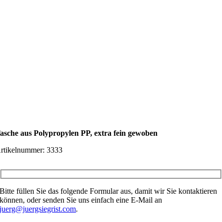
asche aus Polypropylen PP, extra fein gewoben
rtikelnummer:
3333
Bitte füllen Sie das folgende Formular aus, damit wir Sie kontaktieren
können, oder senden Sie uns einfach eine E-Mail an
juerg@juergsiegrist.com
.