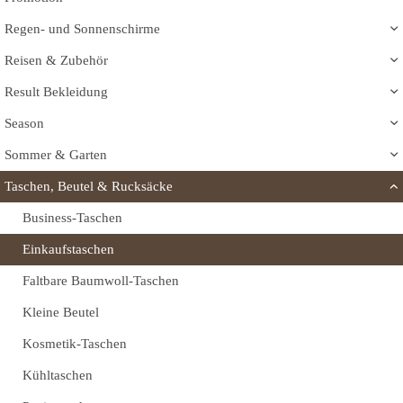
Regen- und Sonnenschirme
Reisen & Zubehör
Result Bekleidung
Season
Sommer & Garten
Taschen, Beutel & Rucksäcke
Business-Taschen
Einkaufstaschen
Faltbare Baumwoll-Taschen
Kleine Beutel
Kosmetik-Taschen
Kühltaschen