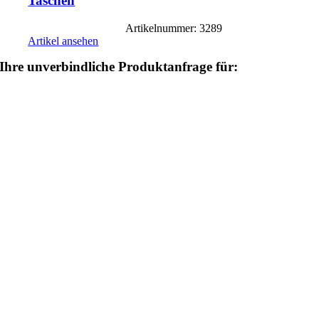
Taschen
Artikelnummer: 3289
Artikel ansehen
Ihre unverbindliche Produktanfrage für: