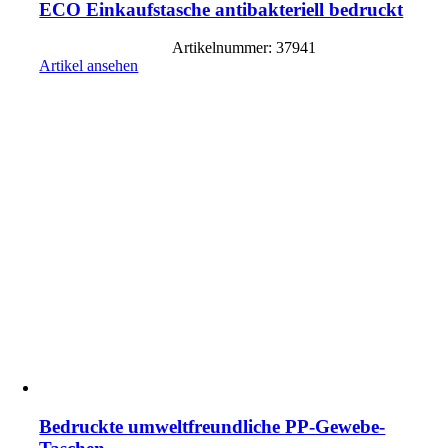
ECO Einkaufstasche antibakteriell bedruckt
Artikelnummer: 37941
Artikel ansehen
Bedruckte umweltfreundliche PP-Gewebe-