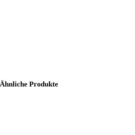
Ähnliche Produkte