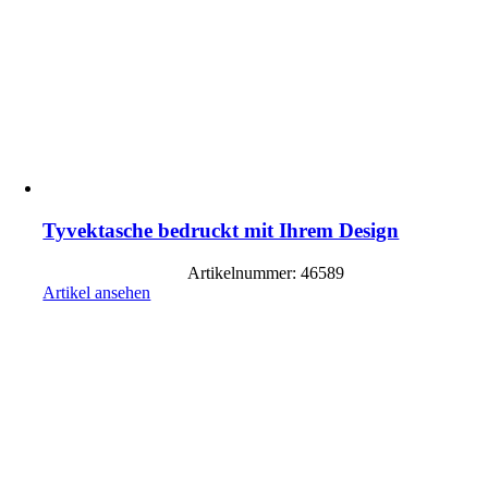
Tyvektasche bedruckt mit Ihrem Design
Artikelnummer: 46589
Artikel ansehen