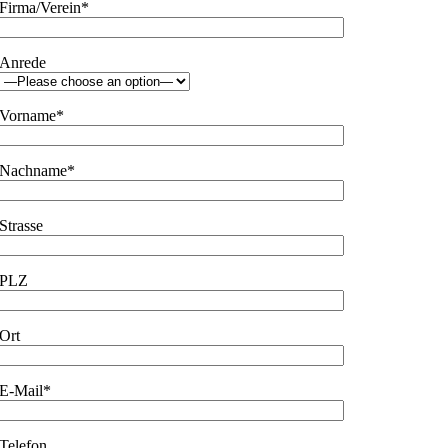
Firma/Verein*
Anrede
Vorname*
Nachname*
Strasse
PLZ
Ort
E-Mail*
Telefon