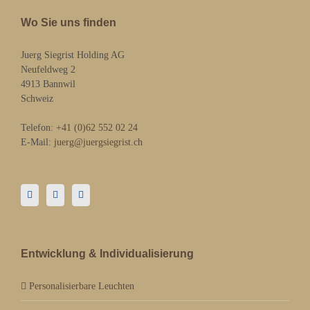
Wo Sie uns finden
Juerg Siegrist Holding AG
Neufeldweg 2
4913 Bannwil
Schweiz
Telefon:
+41 (0)62 552 02 24
E-Mail:
juerg@juergsiegrist.ch
Entwicklung & Individualisierung
Personalisierbare Leuchten