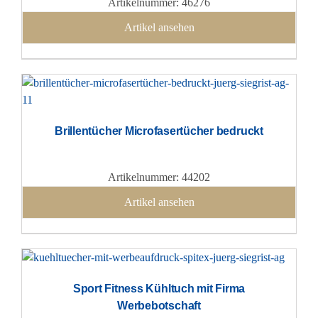
Artikelnummer: 46276
Artikel ansehen
Brillentücher Microfasertücher bedruckt
Artikelnummer: 44202
Artikel ansehen
Sport Fitness Kühltuch mit Firma
Werbebotschaft