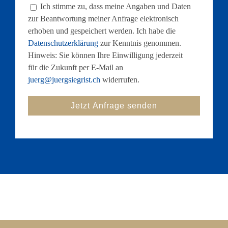
Ich stimme zu, dass meine Angaben und Daten
zur Beantwortung meiner Anfrage elektronisch
erhoben und gespeichert werden. Ich habe die
Datenschutzerklärung
zur Kenntnis genommen.
Hinweis: Sie können Ihre Einwilligung jederzeit
für die Zukunft per E-Mail an
juerg@juergsiegrist.ch
widerrufen.