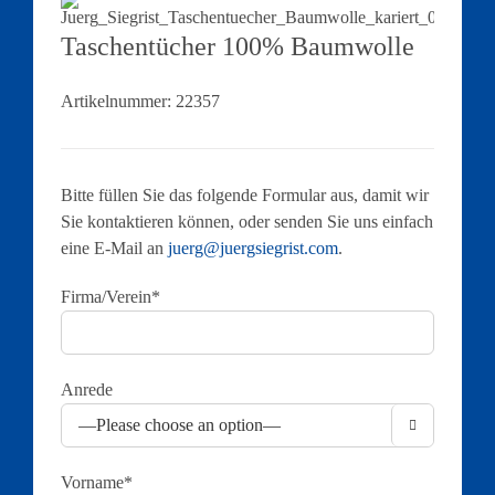
Taschentücher 100% Baumwolle
Artikelnummer:
22357
Bitte füllen Sie das folgende Formular aus, damit wir
Sie kontaktieren können, oder senden Sie uns einfach
eine E-Mail an
juerg@juergsiegrist.com
.
Firma/Verein*
Anrede

Vorname*