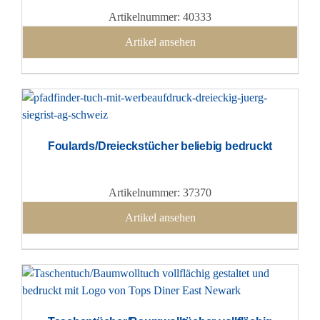
Artikelnummer: 40333
Artikel ansehen
Foulards/Dreieckstücher beliebig bedruckt
Artikelnummer: 37370
Artikel ansehen