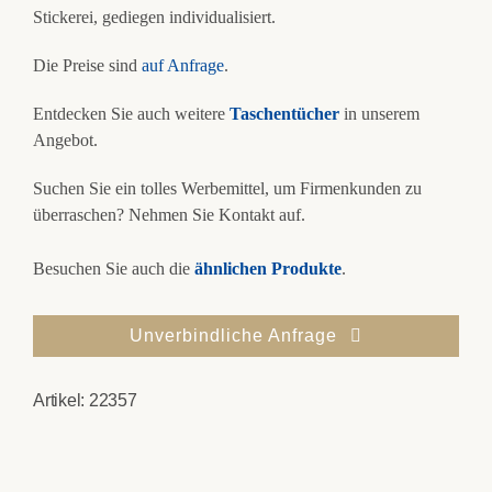
Stickerei, gediegen individualisiert.
Die Preise sind
auf Anfrage
.
Entdecken Sie auch weitere
Taschentücher
in unserem
Angebot.
Suchen Sie ein tolles Werbemittel, um Firmenkunden zu
überraschen? Nehmen Sie Kontakt auf.
Besuchen Sie auch die
ähnlichen Produkte
.
Unverbindliche Anfrage
Artikel:
22357