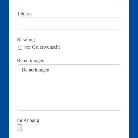
Telefon
Beratung
vor Ort erwünscht
Bemerkungen
Ihr Anhang