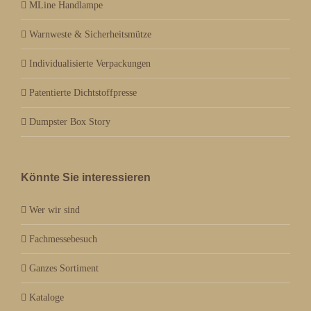
MLine Handlampe
Warnweste & Sicherheitsmütze
Individualisierte Verpackungen
Patentierte Dichtstoffpresse
Dumpster Box Story
Könnte Sie interessieren
Wer wir sind
Fachmessebesuch
Ganzes Sortiment
Kataloge