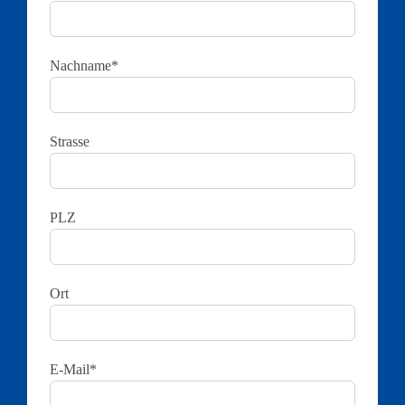
Nachname*
Strasse
PLZ
Ort
E-Mail*