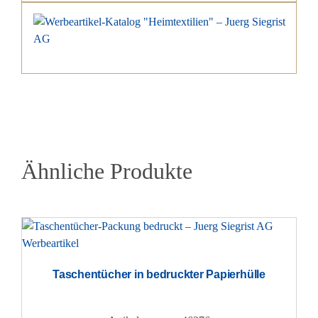
Ähnliche Produkte
Taschentücher in bedruckter Papierhülle