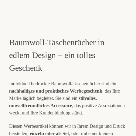
Baumwoll-Taschentücher in
edlem Design – ein tolles
Geschenk
Individuell bedruckte Baumwoll-Taschentücher sind ein
nachhaltiges und praktisches Werbegeschenk
, das Ihre
Marke täglich begleitet. Sie sind ein
stilvolles,
umweltfreundliches Accessoire
, das positive Assoziationen
weckt und Ihre Kundenbindung stärkt.
Diesen Werbeartikel können wir in Ihrem Design und Druck
herstellen,
einzeln oder als Set
, oder mit einer kleinen