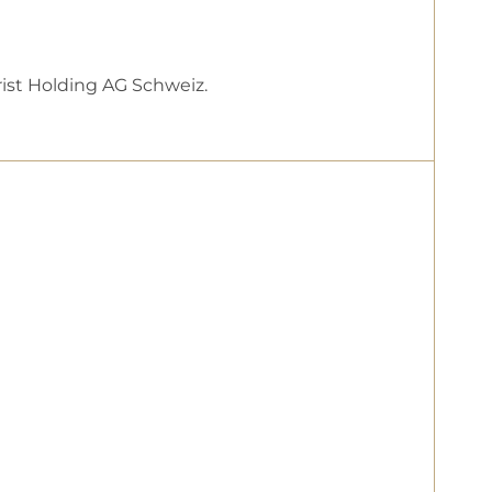
rist Holding AG Schweiz.