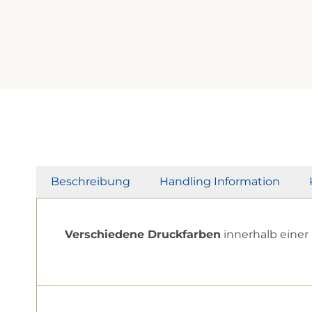
Beschreibung
Handling Information
Verschiedene Druckfarben
innerhalb einer 