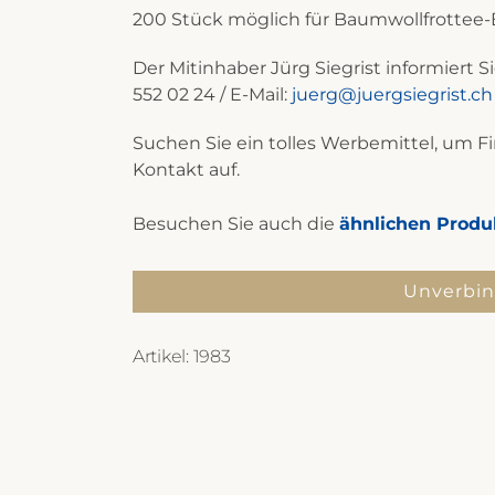
200 Stück möglich für Baumwollfrottee-
Der Mitinhaber Jürg Siegrist informiert Si
552 02 24 / E-Mail:
juerg@juergsiegrist.ch
Suchen Sie ein tolles Werbemittel, um
Kontakt auf.
Besuchen Sie auch die
ähnlichen Produ
Unverbin
Artikel:
1983