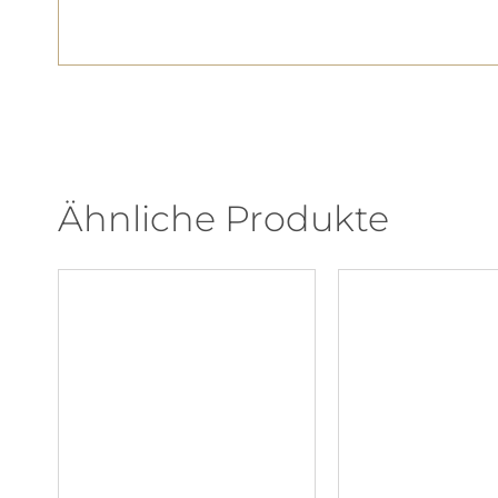
Ähnliche Produkte