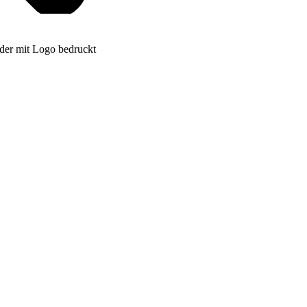
der mit Logo bedruckt