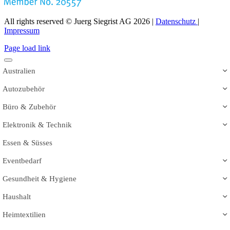
All rights reserved © Juerg Siegrist AG 2026 |
Datenschutz
|
Impressum
Page load link
Australien
Autozubehör
Büro & Zubehör
Elektronik & Technik
Essen & Süsses
Eventbedarf
Gesundheit & Hygiene
Haushalt
Heimtextilien