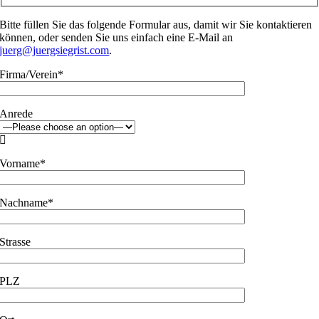
Bitte füllen Sie das folgende Formular aus, damit wir Sie kontaktieren
können, oder senden Sie uns einfach eine E-Mail an
juerg@juergsiegrist.com
.
Firma/Verein*
Anrede

Vorname*
Nachname*
Strasse
PLZ