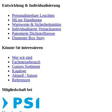
Entwicklung & Individualisierung
Personalisierbare Leuchten
MLine Handlampe
Warnweste & Sicherheitsmütze
Individualisierte Verpackungen
Patentierte Dichtstoffpresse
Dumpster Box Story
Könnte Sie interessieren
Wer wir sind
Fachmessebesuch
Ganzes Sortiment
Kataloge
Aktuell / Saison
Referenzen
Mitgliedschaft bei