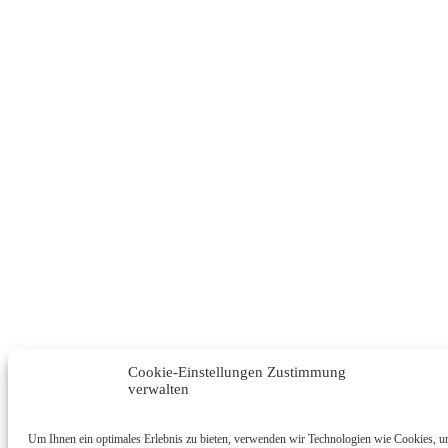
Cookie-Einstellungen Zustimmung
verwalten
Um Ihnen ein optimales Erlebnis zu bieten, verwenden wir Technologien wie Cookies, 