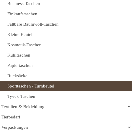
Business-Taschen
Einkaufstaschen
Faltbare Baumwoll-Taschen
Kleine Beutel
Kosmetik-Taschen
Kühltaschen
Papiertaschen
Rucksäcke
Sporttaschen / Turnbeutel
Tyvek-Taschen
Textilien & Bekleidung
Tierbedarf
Verpackungen