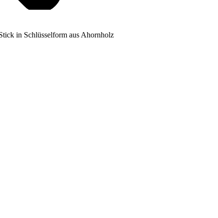
tick in Schlüsselform aus Ahornholz