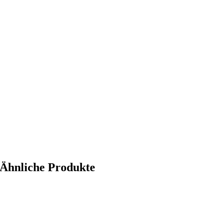
Ähnliche Produkte