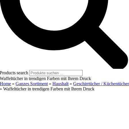
Products search
Waffeltücher in trendigen Farben mit Ihrem Druck
Home
»
Ganzes Sortiment
»
Haushalt
»
Geschirrtücher / Küchentüche
»
Waffeltücher in trendigen Farben mit Ihrem Druck