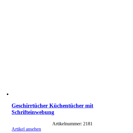
Geschirrtücher Küchentücher mit
Schrifteinwebung
Artikelnummer: 2181
Artikel ansehen