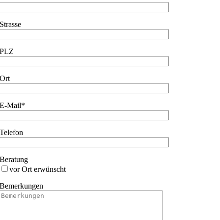
Strasse
PLZ
Ort
E-Mail*
Telefon
Beratung
vor Ort erwünscht
Bemerkungen