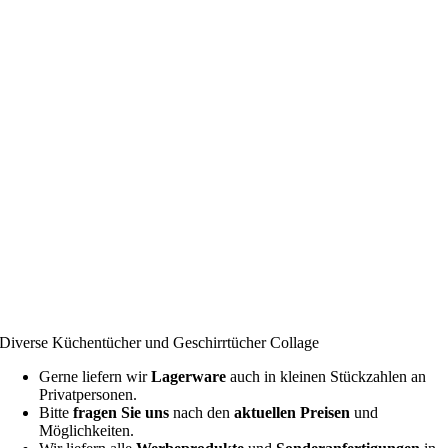
Diverse Küchentücher und Geschirrtücher Collage
Gerne liefern wir
Lagerware
auch in kleinen Stückzahlen an
Privatpersonen.
Bitte
fragen Sie uns
nach den
aktuellen Preisen
und
Möglichkeiten.