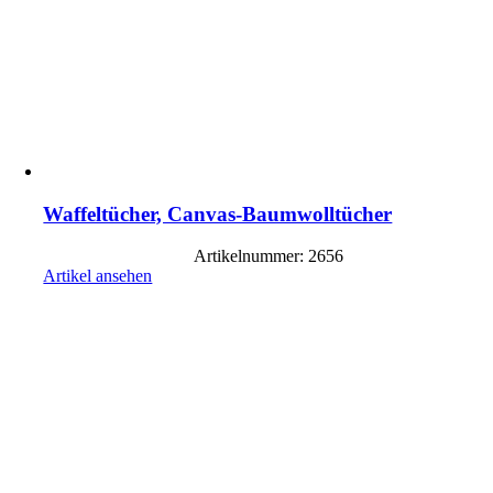
Waffeltücher, Canvas-Baumwolltücher
Artikelnummer: 2656
Artikel ansehen