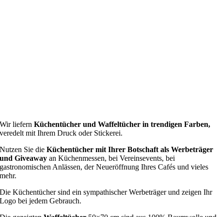
Wir liefern
Küchentücher und Waffeltücher in trendigen Farben,
veredelt mit Ihrem Druck oder Stickerei.
Nutzen Sie die
Küchentücher mit Ihrer Botschaft als Werbeträger
und Giveaway
an Küchenmessen, bei Vereinsevents, bei
gastronomischen Anlässen, der Neueröffnung Ihres Cafés und vieles
mehr.
Die Küchentücher sind ein sympathischer Werbeträger und zeigen Ihr
Logo bei jedem Gebrauch.