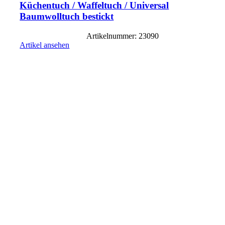
Küchentuch / Waffeltuch / Universal
Baumwolltuch bestickt
Artikelnummer: 23090
Artikel ansehen