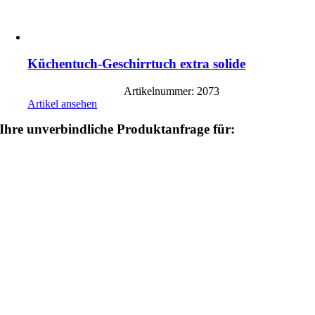
Küchentuch-Geschirrtuch extra solide
Artikelnummer: 2073
Artikel ansehen
Ihre unverbindliche Produktanfrage für: