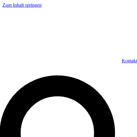
Zum Inhalt springen
Kontak