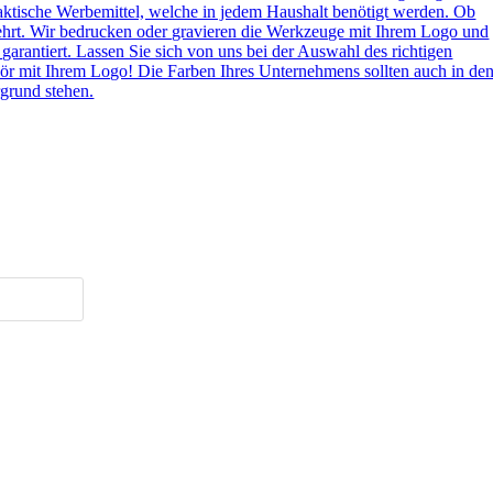
aktische Werbemittel, welche in jedem Haushalt benötigt werden. Ob
ehrt. Wir bedrucken oder gravieren die Werkzeuge mit Ihrem Logo und
 garantiert. Lassen Sie sich von uns bei der Auswahl des richtigen
ör mit Ihrem Logo! Die Farben Ihres Unternehmens sollten auch in de
grund stehen.