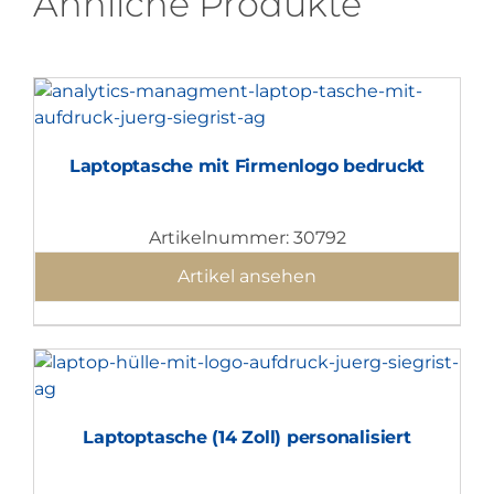
Ähnliche Produkte
Laptoptasche mit Firmenlogo bedruckt
Artikelnummer: 30792
Artikel ansehen
Laptoptasche (14 Zoll) personalisiert