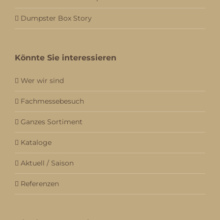
Dumpster Box Story
Könnte Sie interessieren
Wer wir sind
Fachmessebesuch
Ganzes Sortiment
Kataloge
Aktuell / Saison
Referenzen