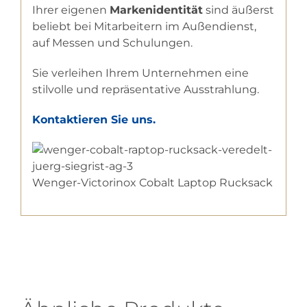
Ihrer eigenen
Markenidentität
sind äußerst
beliebt bei Mitarbeitern im Außendienst,
auf Messen und Schulungen.
Sie verleihen Ihrem Unternehmen eine
stilvolle und repräsentative Ausstrahlung.
Kontaktieren Sie uns.
Wenger-Victorinox Cobalt Laptop Rucksack