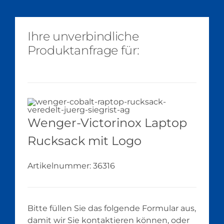
Ihre unverbindliche
Produktanfrage für:
Wenger-Victorinox Laptop
Rucksack mit Logo
Artikelnummer:
36316
Bitte füllen Sie das folgende Formular aus,
damit wir Sie kontaktieren können, oder