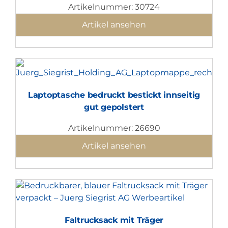
Artikelnummer: 30724
Artikel ansehen
Laptoptasche bedruckt bestickt innseitig
gut gepolstert
Artikelnummer: 26690
Artikel ansehen
Faltrucksack mit Träger