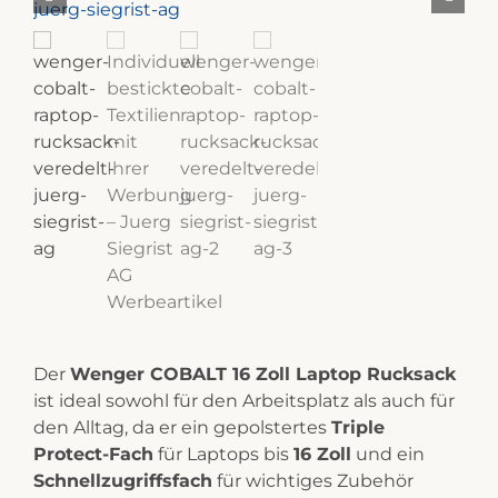
Der
Wenger COBALT 16 Zoll Laptop Rucksack
ist ideal sowohl für den Arbeitsplatz als auch für
den Alltag, da er ein gepolstertes
Triple
Protect-Fach
für Laptops bis
16 Zoll
und ein
Schnellzugriffsfach
für wichtiges Zubehör