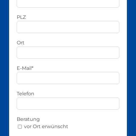
PLZ
Ort
E-Mail*
Telefon
Beratung
vor Ort erwünscht