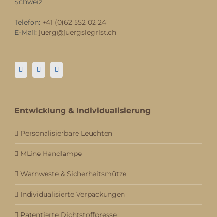
Schweiz
Telefon:
+41 (0)62 552 02 24
E-Mail:
juerg@juergsiegrist.ch
Entwicklung & Individualisierung
Personalisierbare Leuchten
MLine Handlampe
Warnweste & Sicherheitsmütze
Individualisierte Verpackungen
Patentierte Dichtstoffpresse