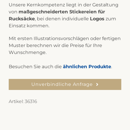
Unsere Kernkompetenz liegt in der Gestaltung
von
maßgeschneiderten Stickereien für
Rucksäcke
, bei denen individuelle
Logos
zum
Einsatz kommen.
Mit ersten Illustrationsvorschlägen oder fertigen
Muster berechnen wir die Preise für Ihre
Wunschmenge.
Besuchen Sie auch die
ähnlichen Produkte
.
Unverbindliche Anfrage
Artikel:
36316