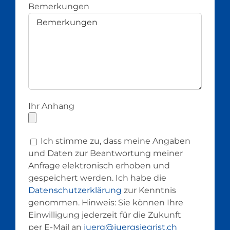
Bemerkungen
Ihr Anhang
Ich stimme zu, dass meine Angaben
und Daten zur Beantwortung meiner
Anfrage elektronisch erhoben und
gespeichert werden. Ich habe die
Datenschutzerklärung
zur Kenntnis
genommen. Hinweis: Sie können Ihre
Einwilligung jederzeit für die Zukunft
per E-Mail an
juerg@juergsiegrist.ch