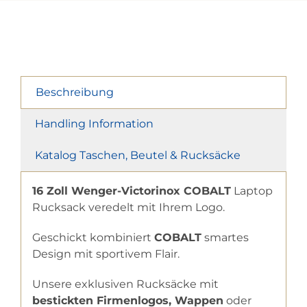
Beschreibung
Handling Information
Katalog Taschen, Beutel & Rucksäcke
16 Zoll Wenger-Victorinox COBALT
Laptop
Rucksack veredelt mit Ihrem Logo.
Geschickt kombiniert
COBALT
smartes
Design mit sportivem Flair.
Unsere exklusiven Rucksäcke mit
bestickten Firmenlogos, Wappen
oder