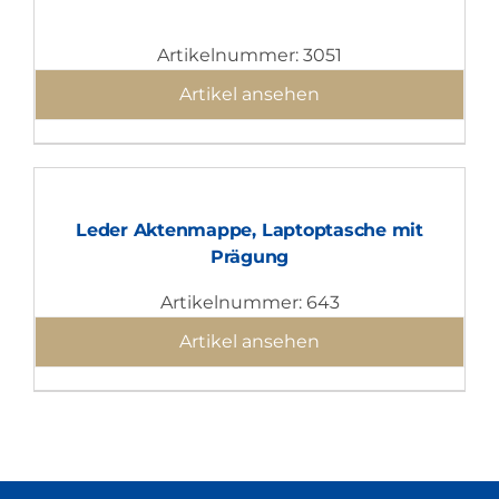
Artikelnummer: 3051
Artikel ansehen
Leder Aktenmappe, Laptoptasche mit
Prägung
Artikelnummer: 643
Artikel ansehen