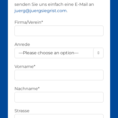
senden Sie uns einfach eine E-Mail an
juerg@juergsiegrist.com
.
Firma/Verein*
Anrede

Vorname*
Nachname*
Strasse