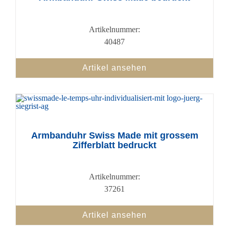
Artikelnummer:
40487
Artikel ansehen
Armbanduhr Swiss Made mit grossem
Zifferblatt bedruckt
Artikelnummer:
37261
Artikel ansehen