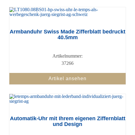
Armbanduhr Swiss Made Zifferblatt bedruckt
40.5mm
Artikelnummer:
37266
Artikel ansehen
Automatik-Uhr mit Ihrem eigenen Ziffernblatt
und Design