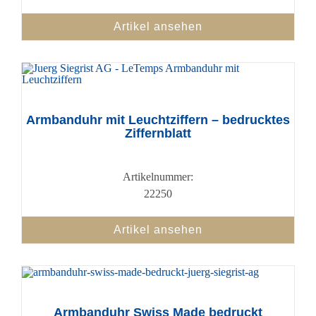
Artikel ansehen
Armbanduhr mit Leuchtziffern – bedrucktes
Ziffernblatt
Artikelnummer:
22250
Artikel ansehen
Armbanduhr Swiss Made bedruckt