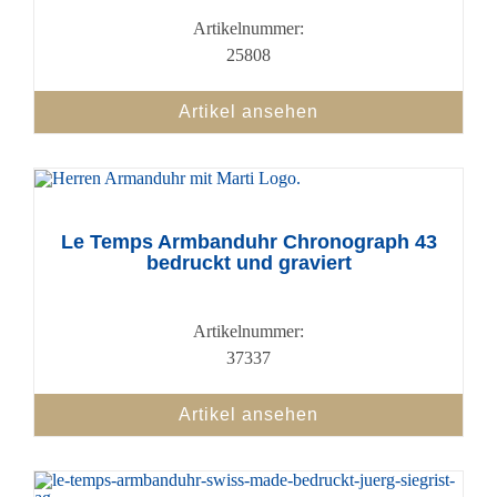
Artikelnummer:
25808
Artikel ansehen
Le Temps Armbanduhr Chronograph 43
bedruckt und graviert
Artikelnummer:
37337
Artikel ansehen