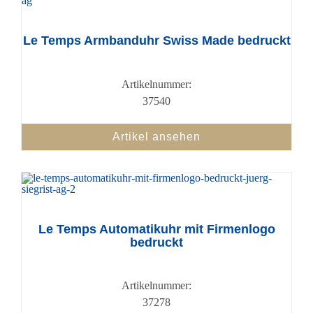
Le Temps Armbanduhr Swiss Made bedruckt
Artikelnummer:
37540
Artikel ansehen
Le Temps Automatikuhr mit Firmenlogo
bedruckt
Artikelnummer:
37278