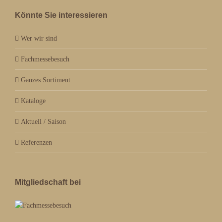
Könnte Sie interessieren
Wer wir sind
Fachmessebesuch
Ganzes Sortiment
Kataloge
Aktuell / Saison
Referenzen
Mitgliedschaft bei