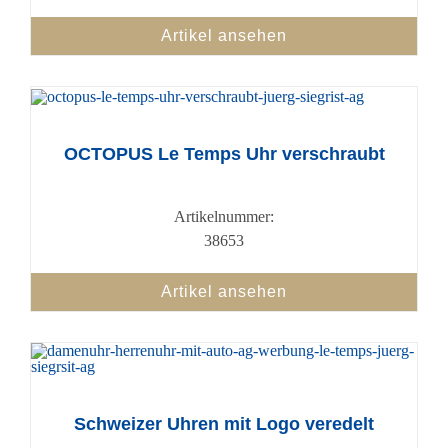
Artikel ansehen
OCTOPUS Le Temps Uhr verschraubt
Artikelnummer:
38653
Artikel ansehen
Schweizer Uhren mit Logo veredelt