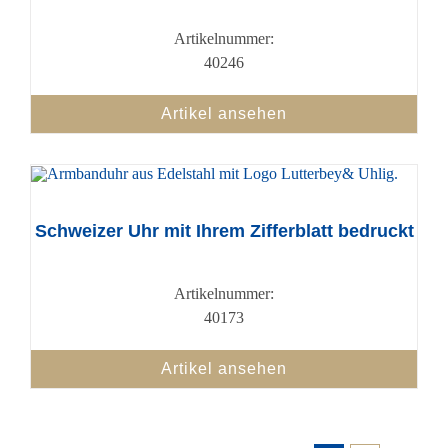
Artikelnummer:
40246
Artikel ansehen
Schweizer Uhr mit Ihrem Zifferblatt bedruckt
Artikelnummer:
40173
Artikel ansehen