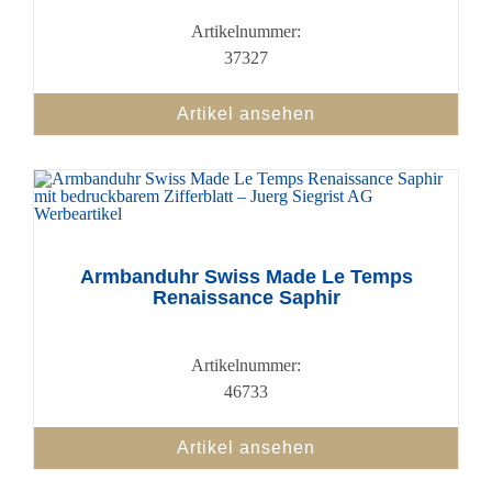
Artikelnummer:
37327
Artikel ansehen
Armbanduhr Swiss Made Le Temps
Renaissance Saphir
Artikelnummer:
46733
Artikel ansehen