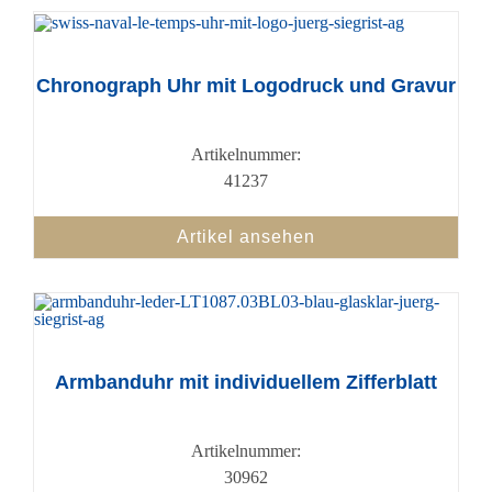
Chronograph Uhr mit Logodruck und Gravur
Artikelnummer:
41237
Artikel ansehen
Armbanduhr mit individuellem Zifferblatt
Artikelnummer:
30962