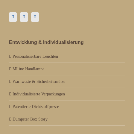
Entwicklung & Individualisierung
Personalisierbare Leuchten
MLine Handlampe
Warnweste & Sicherheitsmütze
Individualisierte Verpackungen
Patentierte Dichtstoffpresse
Dumpster Box Story