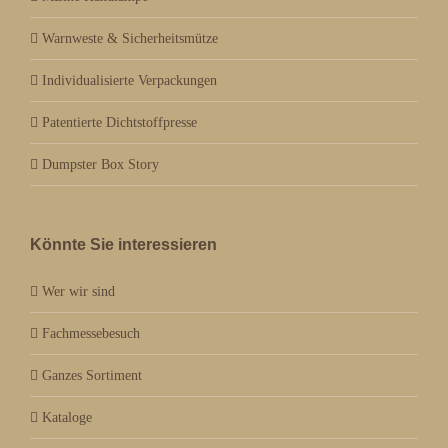
Warnweste & Sicherheitsmütze
Individualisierte Verpackungen
Patentierte Dichtstoffpresse
Dumpster Box Story
Könnte Sie interessieren
Wer wir sind
Fachmessebesuch
Ganzes Sortiment
Kataloge