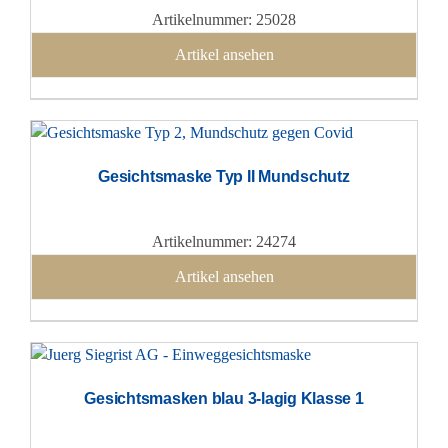
Artikelnummer: 25028
Artikel ansehen
Gesichtsmaske Typ II Mundschutz
Artikelnummer: 24274
Artikel ansehen
Gesichtsmasken blau 3-lagig Klasse 1