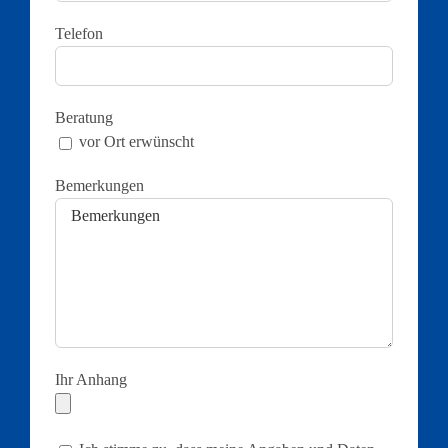
Telefon
Beratung
vor Ort erwünscht
Bemerkungen
Ihr Anhang