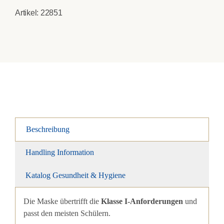
Artikel:
22851
Beschreibung
Handling Information
Katalog Gesundheit & Hygiene
Die Maske übertrifft die
Klasse I-Anforderungen
und
passt den meisten Schülern.