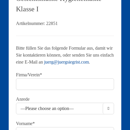
Klasse I
Artikelnummer:
22851
Bitte füllen Sie das folgende Formular aus, damit wir
Sie kontaktieren können, oder senden Sie uns einfach
eine E-Mail an
juerg@juergsiegrist.com
.
Firma/Verein*
Anrede

Vorname*