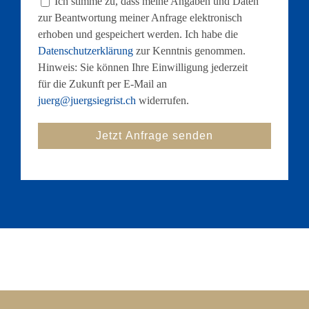
Ich stimme zu, dass meine Angaben und Daten
zur Beantwortung meiner Anfrage elektronisch
erhoben und gespeichert werden. Ich habe die
Datenschutzerklärung
zur Kenntnis genommen.
Hinweis: Sie können Ihre Einwilligung jederzeit
für die Zukunft per E-Mail an
juerg@juergsiegrist.ch
widerrufen.