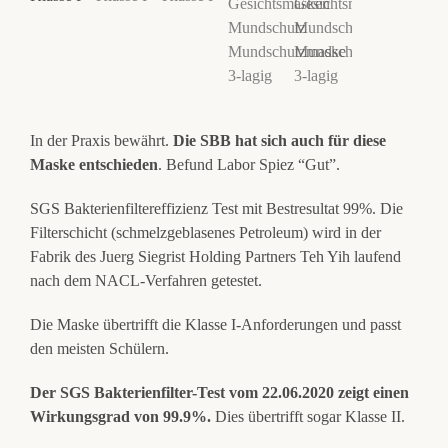
In der Praxis bewährt.
Die SBB hat sich auch für diese
Maske entschieden
. Befund Labor Spiez “Gut”.
SGS Bakterienfiltereffizienz Test mit Bestresultat 99%. Die
Filterschicht (schmelzgeblasenes Petroleum) wird in der
Fabrik des Juerg Siegrist Holding Partners Teh Yih laufend
nach dem NACL-Verfahren getestet.
Die Maske übertrifft die Klasse I-Anforderungen und passt
den meisten Schülern.
Der SGS Bakterienfilter-Test vom 22.06.2020 zeigt einen
Wirkungsgrad von 99.9%.
Dies übertrifft sogar Klasse II.