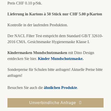
Preis CHF 0.10 p/Stk.
Lieferung in Kartons à 50 Stück nur CHF 5.00 p/Karton
Kontrolle in der laufenden Produktion.
Der NACL Filter Test entspricht dem Standard GB/T 32610-
2016 CMA. Gesichtsmaske Hygienemaske Klasse I.
Kindermasken Mundschutzmasken
mit Dino Design
entdecken Sie hier.
Kinder Mundschutzmaske.
Sonderpreise für Schulen bitte anfragen! Aktuelle Preise bitte
anfragen!
Besuchen Sie auch die
ähnlichen Produkte
.
Unverbindliche Anfrage