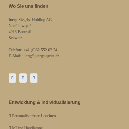
Wo Sie uns finden
Juerg Siegrist Holding AG
Neufeldweg 2
4913 Bannwil
Schweiz
Telefon:
+41 (0)62 552 02 24
E-Mail:
juerg@juergsiegrist.ch
Entwicklung & Individualisierung
Personalisierbare Leuchten
MLine Handlampe