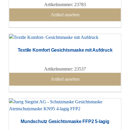
Artikelnummer: 23783
Artikel ansehen
Textile Komfort Gesichtsmaske mit Aufdruck
Artikelnummer: 23537
Artikel ansehen
Mundschutz Gesichtsmaske FFP2 5-lagig