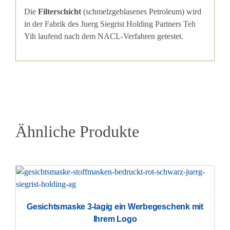
Die
Filterschicht
(schmelzgeblasenes Petroleum) wird
in der Fabrik des Juerg Siegrist Holding Partners Teh
Yih laufend nach dem NACL-Verfahren getestet.
Ähnliche Produkte
Gesichtsmaske 3-lagig ein Werbegeschenk mit
Ihrem Logo