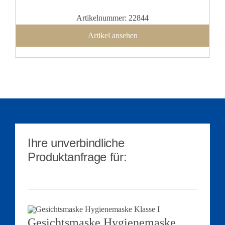
Artikelnummer: 22844
Artikel ansehen
Ihre unverbindliche
Produktanfrage für:
Gesichtsmaske Hygienemaske