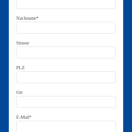
Nachname*
Strasse
PLZ
Ort
E-Mail*