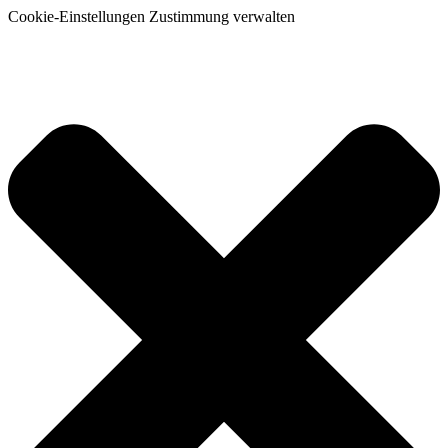
Cookie-Einstellungen Zustimmung verwalten