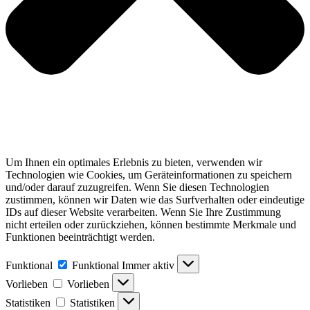
Um Ihnen ein optimales Erlebnis zu bieten, verwenden wir
Technologien wie Cookies, um Geräteinformationen zu speichern
und/oder darauf zuzugreifen. Wenn Sie diesen Technologien
zustimmen, können wir Daten wie das Surfverhalten oder eindeutige
IDs auf dieser Website verarbeiten. Wenn Sie Ihre Zustimmung
nicht erteilen oder zurückziehen, können bestimmte Merkmale und
Funktionen beeinträchtigt werden.
Funktional
Funktional
Immer aktiv
Vorlieben
Vorlieben
Statistiken
Statistiken