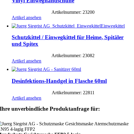
Vinyl Einweghandschuhe
Artikelnummer: 23200
Artikel ansehen
Schutzkittel / Einwegkittel für Heime, Spitäler
und Spitex
Artikelnummer: 23082
Artikel ansehen
Desinfektions-Handgel in Flasche 60ml
Artikelnummer: 22811
Artikel ansehen
Ihre unverbindliche Produktanfrage für: