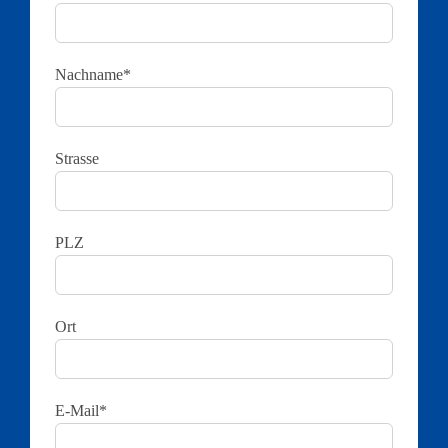
Nachname*
Strasse
PLZ
Ort
E-Mail*