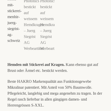
Hemden mit Stickerei auf Kragen.
Kann ebenso gut auf
Brust oder Ärmel etc. bestickt werden.
Beste HAKRO Markenqualität aus Funktionsgewebe
Mikralinar patentiert. Mit Anteil von 50% Baumwolle.
Pflegeleicht, langlebig und mega angenehm zu tragen. In der
Regel rasch lieferbar in allen gängigen damen- und
Herrengrössen S-XXL.