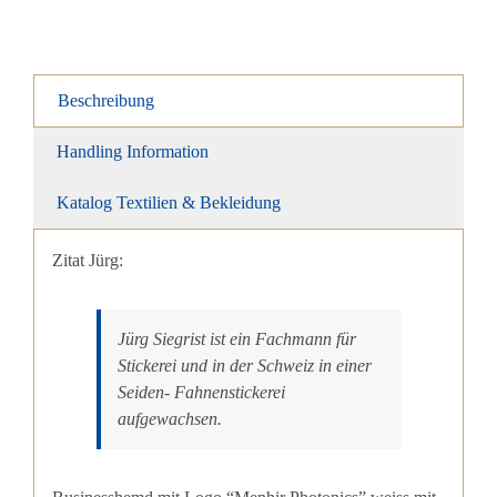
Beschreibung
Handling Information
Katalog Textilien & Bekleidung
Zitat Jürg:
Jürg Siegrist ist ein Fachmann für
Stickerei und in der Schweiz in einer
Seiden- Fahnenstickerei
aufgewachsen.