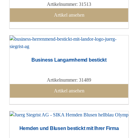
Artikelnummer: 31513
Artikel ansehen
Business Langarmhemd bestickt
Artikelnummer: 31489
Artikel ansehen
Hemden und Blusen bestickt mit Ihrer Firma