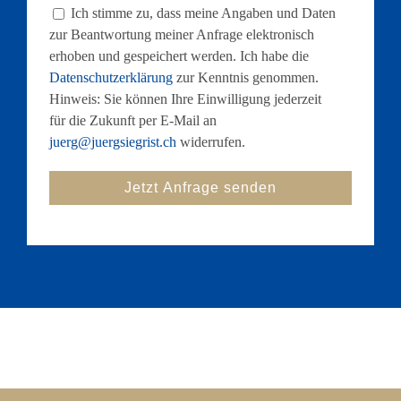
Ich stimme zu, dass meine Angaben und Daten
zur Beantwortung meiner Anfrage elektronisch
erhoben und gespeichert werden. Ich habe die
Datenschutzerklärung
zur Kenntnis genommen.
Hinweis: Sie können Ihre Einwilligung jederzeit
für die Zukunft per E-Mail an
juerg@juergsiegrist.ch
widerrufen.