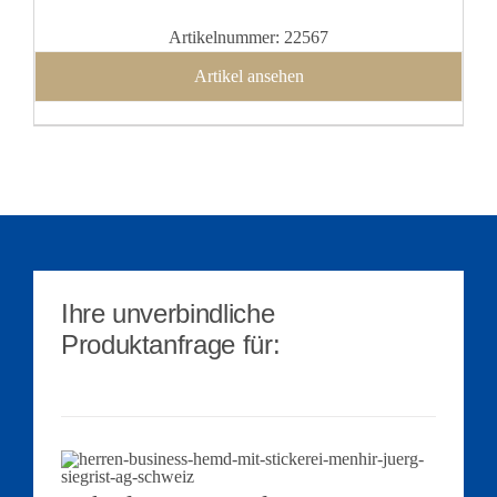
Artikelnummer: 22567
Artikel ansehen
Ihre unverbindliche
Produktanfrage für: