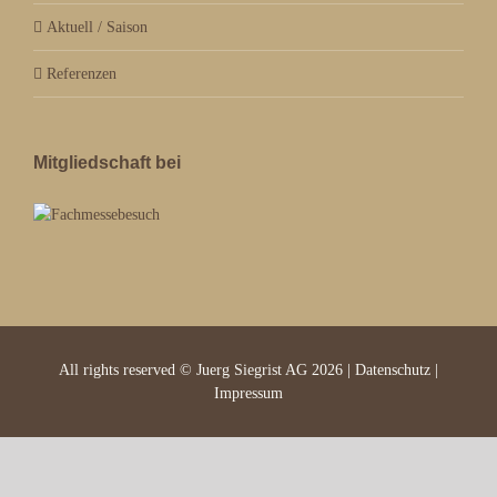
Aktuell / Saison
Referenzen
Mitgliedschaft bei
All rights reserved © Juerg Siegrist AG 2026 |
Datenschutz
|
Impressum