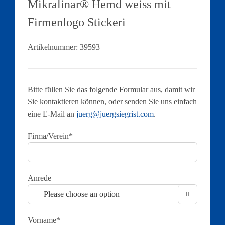
Mikralinar® Hemd weiss mit
Firmenlogo Stickeri
Artikelnummer:
39593
Bitte füllen Sie das folgende Formular aus, damit wir
Sie kontaktieren können, oder senden Sie uns einfach
eine E-Mail an
juerg@juergsiegrist.com
.
Firma/Verein*
Anrede

Vorname*