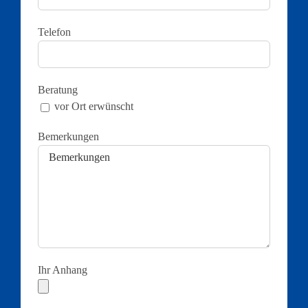
Telefon
Beratung
vor Ort erwünscht
Bemerkungen
Ihr Anhang