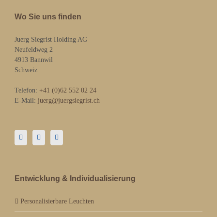
Wo Sie uns finden
Juerg Siegrist Holding AG
Neufeldweg 2
4913 Bannwil
Schweiz
Telefon:
+41 (0)62 552 02 24
E-Mail:
juerg@juergsiegrist.ch
Entwicklung & Individualisierung
Personalisierbare Leuchten