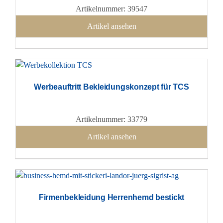
Artikelnummer: 39547
Artikel ansehen
Werbeauftritt Bekleidungskonzept für TCS
Artikelnummer: 33779
Artikel ansehen
Firmenbekleidung Herrenhemd bestickt