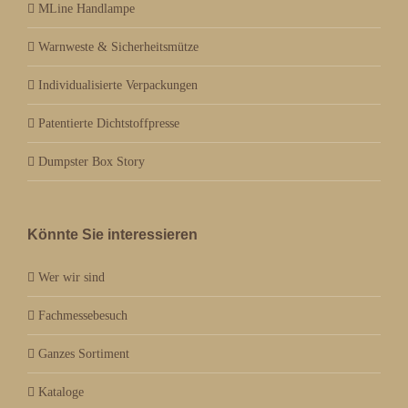
MLine Handlampe
Warnweste & Sicherheitsmütze
Individualisierte Verpackungen
Patentierte Dichtstoffpresse
Dumpster Box Story
Könnte Sie interessieren
Wer wir sind
Fachmessebesuch
Ganzes Sortiment
Kataloge