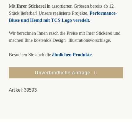
Mit
Ihrer Stickerei i
n assortierten Grössen bereits ab 12
Stück lieferbar! Unsere realisierte Projekte.
Performance-
Bluse und Hemd mit TCS Logo veredelt.
Wir berechnen Ihnen rasch die Preise mit Ihrer Stickerei und
machen Ihne kostenlos Design- Illustrationsvorschläge.
Besuchen Sie auch die
ähnlichen Produkte
.
Unverbindliche Anfrage
Artikel:
39593