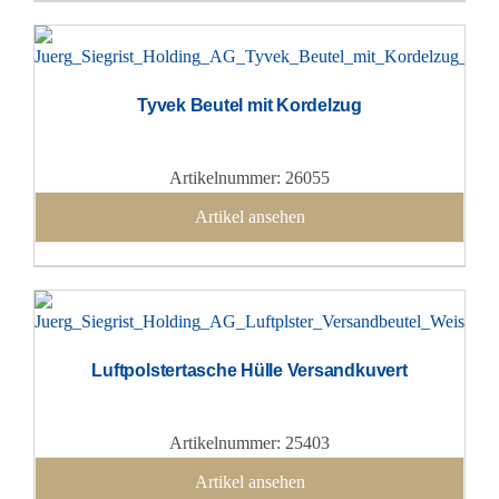
Tyvek Beutel mit Kordelzug
Artikelnummer: 26055
Artikel ansehen
Luftpolstertasche Hülle Versandkuvert
Artikelnummer: 25403
Artikel ansehen