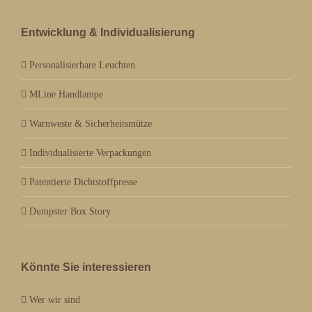
Entwicklung & Individualisierung
Personalisierbare Leuchten
MLine Handlampe
Warnweste & Sicherheitsmütze
Individualisierte Verpackungen
Patentierte Dichtstoffpresse
Dumpster Box Story
Könnte Sie interessieren
Wer wir sind