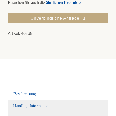
Besuchen Sie auch die
ähnlichen Produkte
.
Unverbindliche Anfrage
Artikel:
40868
Beschreibung
Handling Information