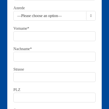
Anrede

Vorname*
Nachname*
Strasse
PLZ