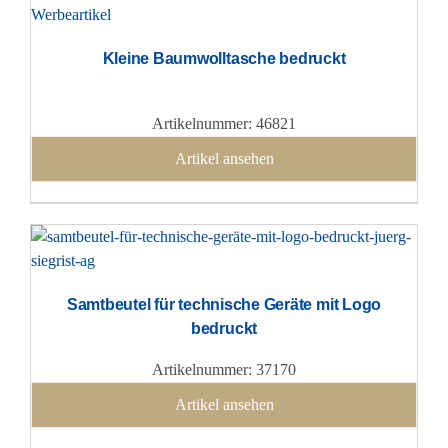
Kleine Baumwolltasche bedruckt
Artikelnummer: 46821
Artikel ansehen
Samtbeutel für technische Geräte mit Logo
bedruckt
Artikelnummer: 37170
Artikel ansehen