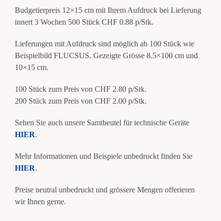
Budgetierpreis 12×15 cm mit Ihrem Aufdruck bei Lieferung
innert 3 Wochen 500 Stück CHF 0.88 p/Stk.
Lieferungen mit Aufdruck sind möglich ab 100 Stück wie
Beispielbild FLUCSUS. Gezeigte Grösse 8.5×100 cm und
10×15 cm.
100 Stück zum Preis von CHF 2.80 p/Stk.
200 Stück zum Preis von CHF 2.00 p/Stk.
Sehen Sie auch unsere Samtbeutel für technische Geräte
HIER
.
Mehr Informationen und Beispiele unbedruckt finden Sie
HIER
.
Preise neutral unbedruckt und grössere Mengen offerieren
wir Ihnen gerne.