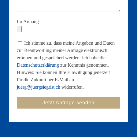
Ihr Anhang
Ich stimme zu, dass meine Angaben und Daten
zur Beantwortung meiner Anfrage elektronisch
erhoben und gespeichert werden. Ich habe die
Datenschutzerklärung
zur Kenntnis genommen.
Hinweis: Sie können Ihre Einwilligung jederzeit
für die Zukunft per E-Mail an
juerg@juergsiegrist.ch
widerrufen.