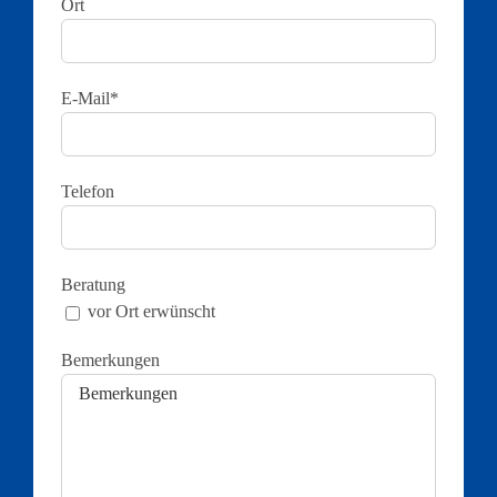
Ort
E-Mail*
Telefon
Beratung
vor Ort erwünscht
Bemerkungen