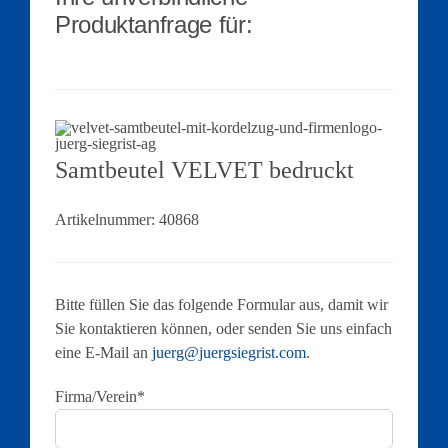
Produktanfrage für:
Samtbeutel VELVET bedruckt
Artikelnummer:
40868
Bitte füllen Sie das folgende Formular aus, damit wir
Sie kontaktieren können, oder senden Sie uns einfach
eine E-Mail an
juerg@juergsiegrist.com
.
Firma/Verein*