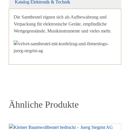
Katalog Elektronik & Technik
Die Samtbeutel eignen sich als Aufbewahrung und
Verpackung für elektronische Geräte, empfindliche
Wertgegenstände, Musikinstrumente und vieles mehr.
Ähnliche Produkte