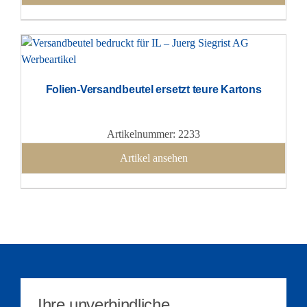
Folien-Versandbeutel ersetzt teure Kartons
Artikelnummer: 2233
Artikel ansehen
Ihre unverbindliche