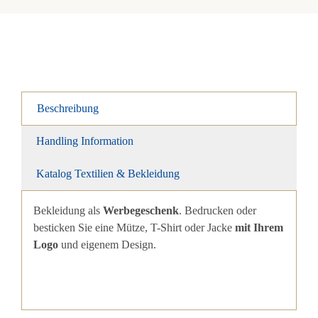
Beschreibung
Handling Information
Katalog Textilien & Bekleidung
Bekleidung als
Werbegeschenk
. Bedrucken oder
besticken Sie eine Mütze, T-Shirt oder Jacke
mit Ihrem
Logo
und eigenem Design.