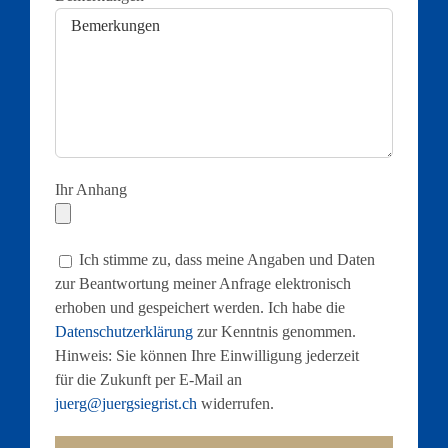
Ihr Anhang
Ich stimme zu, dass meine Angaben und Daten
zur Beantwortung meiner Anfrage elektronisch
erhoben und gespeichert werden. Ich habe die
Datenschutzerklärung
zur Kenntnis genommen.
Hinweis: Sie können Ihre Einwilligung jederzeit
für die Zukunft per E-Mail an
juerg@juergsiegrist.ch
widerrufen.