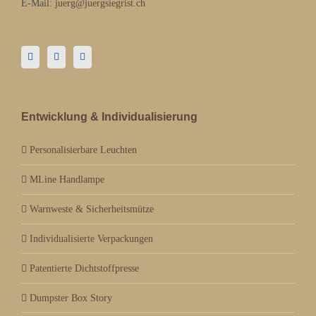
E-Mail:
juerg@juergsiegrist.ch
Entwicklung & Individualisierung
Personalisierbare Leuchten
MLine Handlampe
Warnweste & Sicherheitsmütze
Individualisierte Verpackungen
Patentierte Dichtstoffpresse
Dumpster Box Story