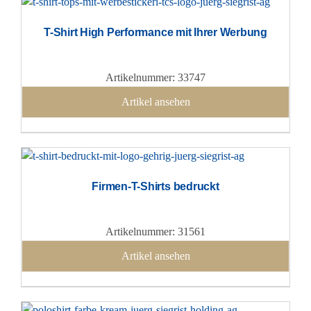
T-Shirt High Performance mit Ihrer Werbung
Artikelnummer: 33747
Artikel ansehen
Firmen-T-Shirts bedruckt
Artikelnummer: 31561
Artikel ansehen