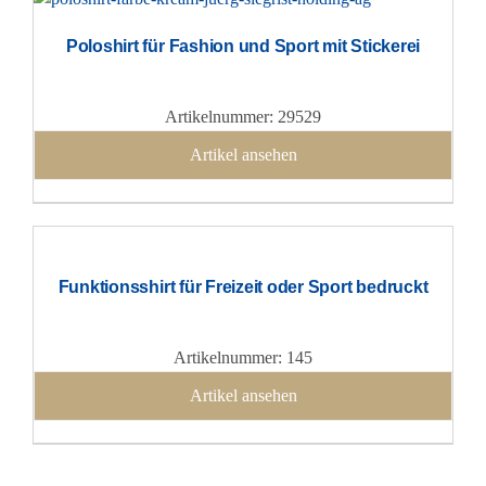
Poloshirt für Fashion und Sport mit Stickerei
Artikelnummer: 29529
Artikel ansehen
Funktionsshirt für Freizeit oder Sport bedruckt
Artikelnummer: 145
Artikel ansehen