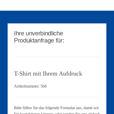
Ihre unverbindliche
Produktanfrage für:
T-Shirt mit Ihrem Aufdruck
Artikelnummer:
568
Bitte füllen Sie das folgende Formular aus, damit wir
Sie kontaktieren können, oder senden Sie uns einfach