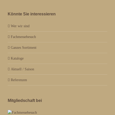
Könnte Sie interessieren
Wer wir sind
Fachmessebesuch
Ganzes Sortiment
Kataloge
Aktuell / Saison
Referenzen
Mitgliedschaft bei