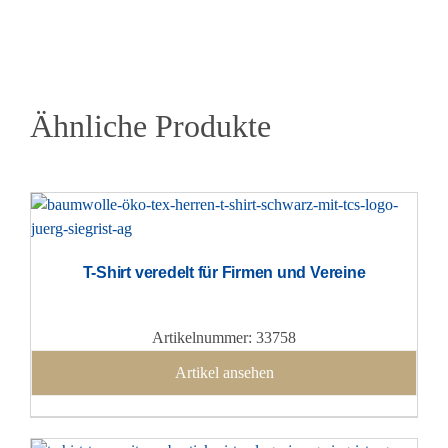
Ähnliche Produkte
T-Shirt veredelt für Firmen und Vereine
Artikelnummer: 33758
Artikel ansehen