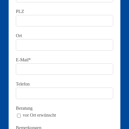
PLZ
Ort
E-Mail*
Telefon
Beratung
vor Ort erwünscht
Bemerkungen