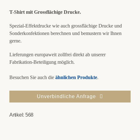
T-Shirt mit Grossflächige Drucke.
Spezial-Effektdrucke wie auch grossflächige Drucke und
Sonderkonfektionen berechnen und bemustern wir Ihnen
gerne.
Lieferungen europaweit zollfrei direkt ab unserer
Fabrikation-Beteiligung möglich.
Besuchen Sie auch die
ähnlichen Produkte
.
Unverbindliche Anfrage
Artikel:
568