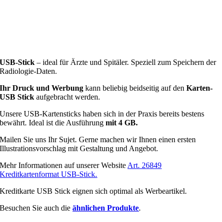
USB-Stick
– ideal für Ärzte und Spitäler. Speziell zum Speichern der
Radiologie-Daten.
Ihr Druck und Werbung
kann beliebig beidseitig auf den
Karten-
USB Stick
aufgebracht werden.
Unsere USB-Kartensticks haben sich in der Praxis bereits bestens
bewährt. Ideal ist die Ausführung
mit 4 GB.
Mailen Sie uns Ihr Sujet. Gerne machen wir Ihnen einen ersten
Illustrationsvorschlag mit Gestaltung und Angebot.
Mehr Informationen auf unserer Website
Art. 26849
Kreditkartenformat USB-Stick.
Kreditkarte USB Stick eignen sich optimal als Werbeartikel.
Besuchen Sie auch die
ähnlichen Produkte
.