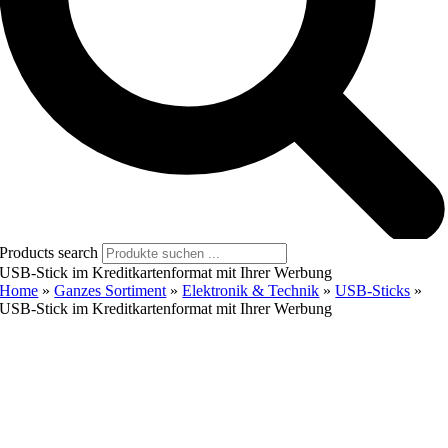
Products search
USB-Stick im Kreditkartenformat mit Ihrer Werbung
Home
»
Ganzes Sortiment
»
Elektronik & Technik
»
USB-Sticks
»
USB-Stick im Kreditkartenformat mit Ihrer Werbung