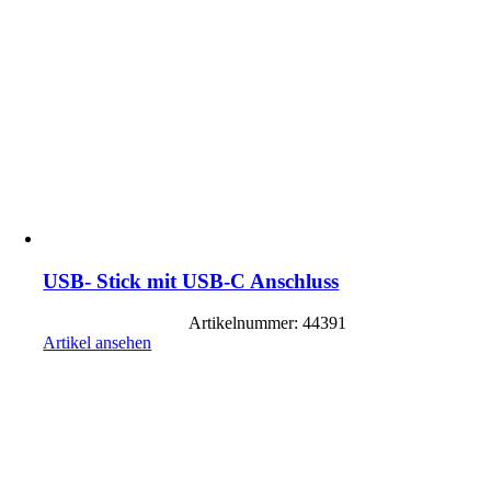
USB- Stick mit USB-C Anschluss
Artikelnummer: 44391
Artikel ansehen