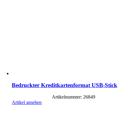
Bedruckter Kreditkartenformat USB-Stick
Artikelnummer: 26849
Artikel ansehen