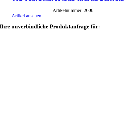
Artikelnummer: 2006
Artikel ansehen
Ihre unverbindliche Produktanfrage für: