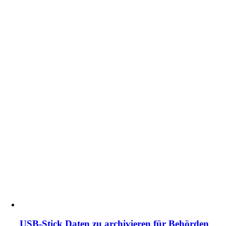
USB-Stick Daten zu archivieren für Behörden