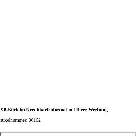
SB-Stick im Kreditkartenformat mit Ihrer Werbung
rtikelnummer:
30162