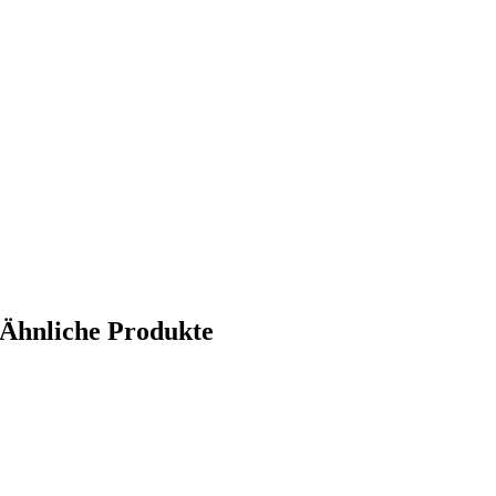
Ähnliche Produkte