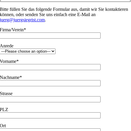
Bitte füllen Sie das folgende Formular aus, damit wir Sie kontaktieren
können, oder senden Sie uns einfach eine E-Mail an
juerg@juergsiegrist.com
.
Firma/Verein*
Anrede
Vorname*
Nachname*
Strasse
PLZ
Ort