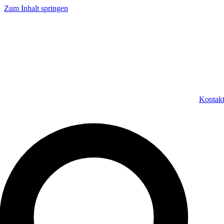
Zum Inhalt springen
Kontak