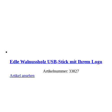
Edle Walnussholz USB-Stick mit Ihrem Logo
Artikelnummer: 33827
Artikel ansehen