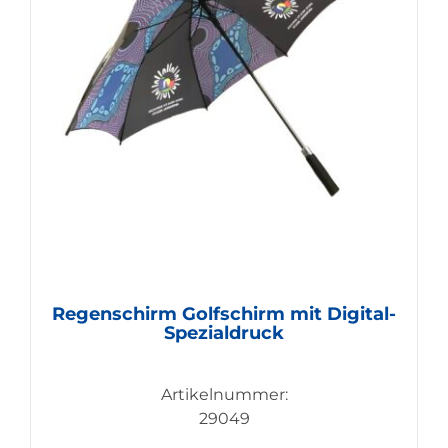
Regenschirm Golfschirm mit Digital-
Spezialdruck
Artikelnummer:
29049