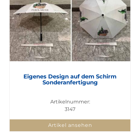
Eigenes Design auf dem Schirm
Sonderanfertigung
Artikelnummer:
3147
Artikel ansehen