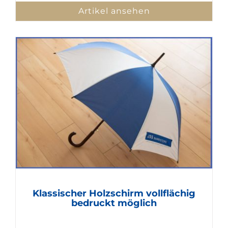
Artikel ansehen
Klassischer Holzschirm vollflächig
bedruckt möglich