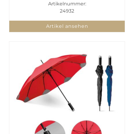
Artikelnummer:
24932
Artikel ansehen