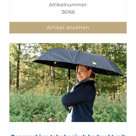
Artikelnummer:
36166
Artikel ansehen