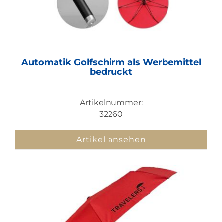
Automatik Golfschirm als Werbemittel
bedruckt
Artikelnummer:
32260
Artikel ansehen