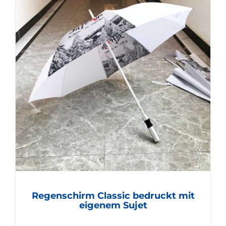
Regenschirm Classic bedruckt mit
eigenem Sujet