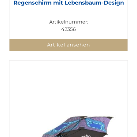
Regenschirm mit Lebensbaum-Design
Artikelnummer:
42356
Artikel ansehen