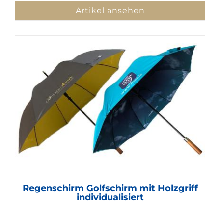
Artikel ansehen
Regenschirm Golfschirm mit Holzgriff
individualisiert