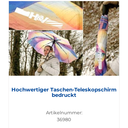
Hochwertiger Taschen-Teleskopschirm
bedruckt
Artikelnummer:
36980