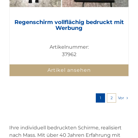
Regenschirm vollflächig bedruckt mit
Werbung
Artikelnummer:
37962
Artikel ansehen
Vor
1
2
Ihre individuell bedruckten Schirme, realisiert
nach Mass. Mit über 40 Jahren Erfahrung mit