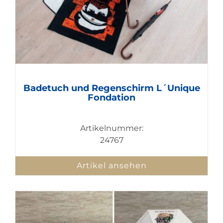
Badetuch und Regenschirm L´Unique
Fondation
Artikelnummer:
24767
Artikel ansehen