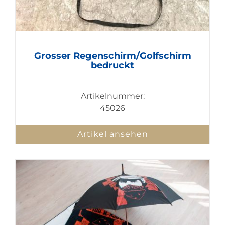
Grosser Regenschirm/Golfschirm
bedruckt
Artikelnummer:
45026
Artikel ansehen