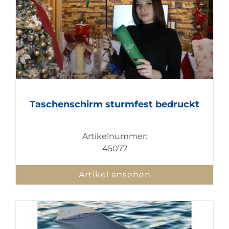
Taschenschirm sturmfest bedruckt
Artikelnummer:
45077
Artikel ansehen