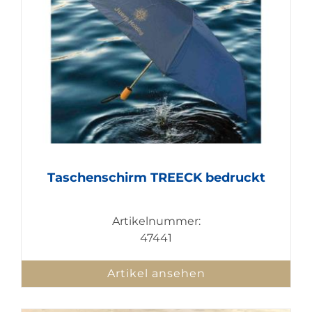
Taschenschirm TREECK bedruckt
Artikelnummer:
47441
Artikel ansehen