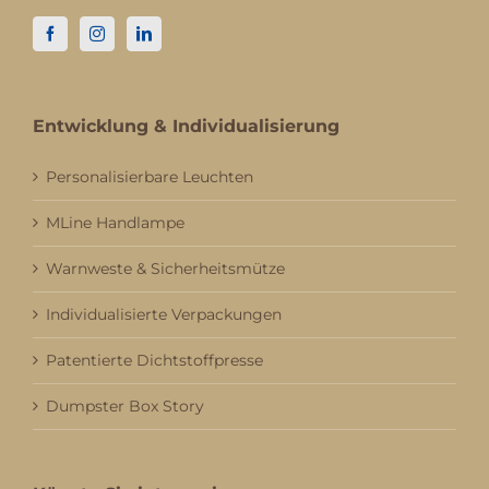
Entwicklung & Individualisierung
Personalisierbare Leuchten
MLine Handlampe
Warnweste & Sicherheitsmütze
Individualisierte Verpackungen
Patentierte Dichtstoffpresse
Dumpster Box Story