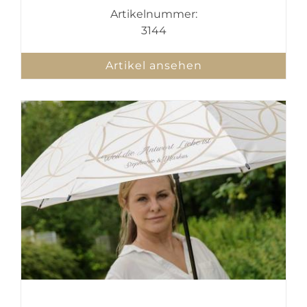
Artikelnummer:
3144
Artikel ansehen