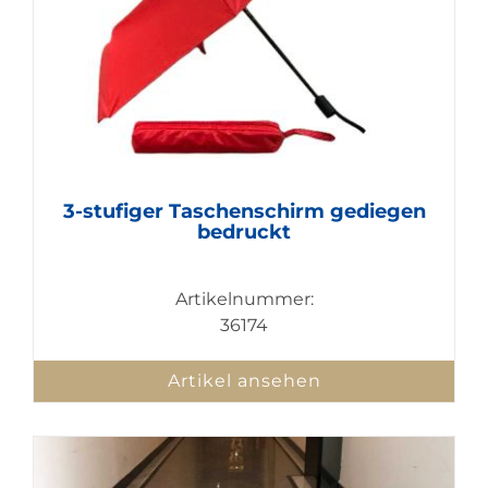
3-stufiger Taschenschirm gediegen
bedruckt
Artikelnummer:
36174
Artikel ansehen